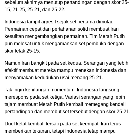
sebelum akhirnya menutup pertandingan dengan skor 25-
15, 21-25, 25-21, dan 25-22.
Indonesia tampil agresif sejak set pertama dimulai.
Permainan cepat dan pertahanan solid membuat Iran
kesulitan mengembangkan permainan. Tim Merah Putih
pun melesat untuk mengamankan set pembuka dengan
skor telak 25-15.
Namun Iran bangkit pada set kedua. Serangan yang lebih
efektif membuat mereka mampu menekan Indonesia dan
menyamakan kedudukan usai menang 25-21.
Tak ingin kehilangan momentum, Indonesia langsung
merespons pada set ketiga. Variasi serangan yang lebih
tajam membuat Merah Putih kembali memegang kendali
pertandingan dan merebut set tersebut dengan skor 25-21.
Duel ketat kembali tersaji pada set keempat. Iran terus
memberikan tekanan, tetapi Indonesia tetap mampu