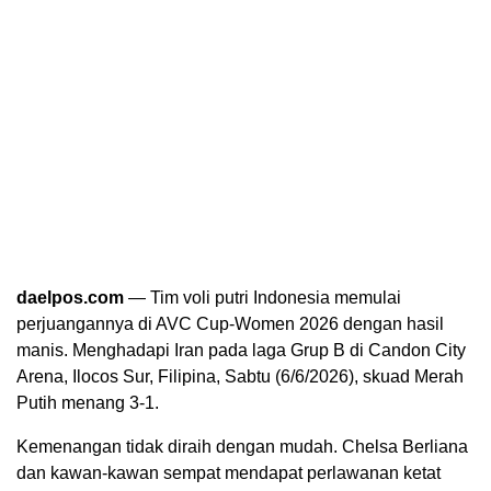
daelpos.com
— Tim voli putri Indonesia memulai
perjuangannya di AVC Cup-Women 2026 dengan hasil
manis. Menghadapi Iran pada laga Grup B di Candon City
Arena, Ilocos Sur, Filipina, Sabtu (6/6/2026), skuad Merah
Putih menang 3-1.
Kemenangan tidak diraih dengan mudah. Chelsa Berliana
dan kawan-kawan sempat mendapat perlawanan ketat