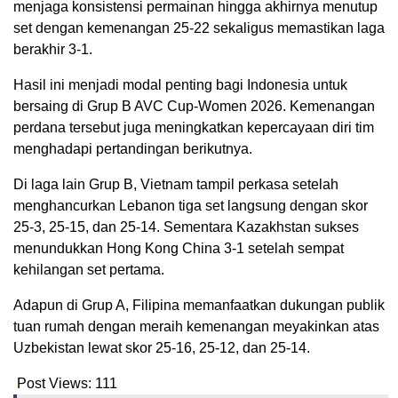
menjaga konsistensi permainan hingga akhirnya menutup
set dengan kemenangan 25-22 sekaligus memastikan laga
berakhir 3-1.
Hasil ini menjadi modal penting bagi Indonesia untuk
bersaing di Grup B AVC Cup-Women 2026. Kemenangan
perdana tersebut juga meningkatkan kepercayaan diri tim
menghadapi pertandingan berikutnya.
Di laga lain Grup B, Vietnam tampil perkasa setelah
menghancurkan Lebanon tiga set langsung dengan skor
25-3, 25-15, dan 25-14. Sementara Kazakhstan sukses
menundukkan Hong Kong China 3-1 setelah sempat
kehilangan set pertama.
Adapun di Grup A, Filipina memanfaatkan dukungan publik
tuan rumah dengan meraih kemenangan meyakinkan atas
Uzbekistan lewat skor 25-16, 25-12, dan 25-14.
Post Views:
111