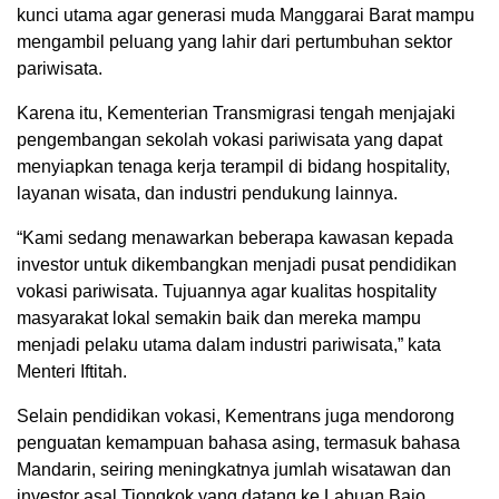
kunci utama agar generasi muda Manggarai Barat mampu
mengambil peluang yang lahir dari pertumbuhan sektor
pariwisata.
Karena itu, Kementerian Transmigrasi tengah menjajaki
pengembangan sekolah vokasi pariwisata yang dapat
menyiapkan tenaga kerja terampil di bidang hospitality,
layanan wisata, dan industri pendukung lainnya.
“Kami sedang menawarkan beberapa kawasan kepada
investor untuk dikembangkan menjadi pusat pendidikan
vokasi pariwisata. Tujuannya agar kualitas hospitality
masyarakat lokal semakin baik dan mereka mampu
menjadi pelaku utama dalam industri pariwisata,” kata
Menteri Iftitah.
Selain pendidikan vokasi, Kementrans juga mendorong
penguatan kemampuan bahasa asing, termasuk bahasa
Mandarin, seiring meningkatnya jumlah wisatawan dan
investor asal Tiongkok yang datang ke Labuan Bajo.