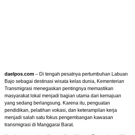
daelpos.com
– Di tengah pesatnya pertumbuhan Labuan
Bajo sebagai destinasi wisata kelas dunia, Kementerian
Transmigrasi menegaskan pentingnya memastikan
masyarakat lokal menjadi bagian utama dari kemajuan
yang sedang berlangsung. Karena itu, penguatan
pendidikan, pelatihan vokasi, dan keterampilan kerja
menjadi salah satu fokus pengembangan kawasan
transmigrasi di Manggarai Barat.