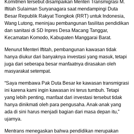
Komitmen tersebut disampaikan Menteri Transmigrasi M.
Iftitah Sulaiman Suryanagara saat mendampingi Duta
Besar Republik Rakyat Tiongkok (RRT) untuk Indonesia,
Wang Lutong, meninjau pembangunan fasilitas pendidikan
dan sanitasi di SD Inpres Desa Macang Tanggar,
Kecamatan Komodo, Kabupaten Manggarai Barat.
Menurut Menteri Iftitah, pembangunan kawasan tidak
hanya diukur dari banyaknya investasi yang masuk, tetapi
juga dari seberapa besar manfaatnya dirasakan oleh
masyarakat setempat.
“Saya membawa Pak Duta Besar ke kawasan transmigrasi
ini karena kami ingin kawasan ini terus tumbuh. Tetapi
yang lebih penting, manfaat dari investasi tersebut tidak
hanya dinikmati oleh para pengusaha. Anak-anak yang
ada di sini harus menjadi bagian dari masa depan itu,”
ujarnya.
Mentrans menegaskan bahwa pendidikan merupakan