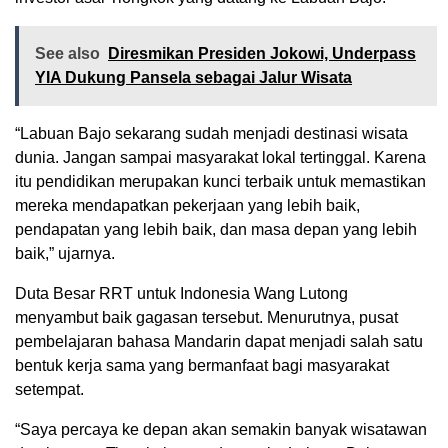
See also
Diresmikan Presiden Jokowi, Underpass
YIA Dukung Pansela sebagai Jalur Wisata
“Labuan Bajo sekarang sudah menjadi destinasi wisata
dunia. Jangan sampai masyarakat lokal tertinggal. Karena
itu pendidikan merupakan kunci terbaik untuk memastikan
mereka mendapatkan pekerjaan yang lebih baik,
pendapatan yang lebih baik, dan masa depan yang lebih
baik,” ujarnya.
Duta Besar RRT untuk Indonesia Wang Lutong
menyambut baik gagasan tersebut. Menurutnya, pusat
pembelajaran bahasa Mandarin dapat menjadi salah satu
bentuk kerja sama yang bermanfaat bagi masyarakat
setempat.
“Saya percaya ke depan akan semakin banyak wisatawan