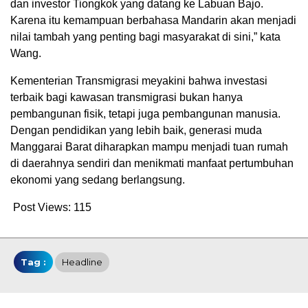
dan investor Tiongkok yang datang ke Labuan Bajo.
Karena itu kemampuan berbahasa Mandarin akan menjadi
nilai tambah yang penting bagi masyarakat di sini,” kata
Wang.
Kementerian Transmigrasi meyakini bahwa investasi
terbaik bagi kawasan transmigrasi bukan hanya
pembangunan fisik, tetapi juga pembangunan manusia.
Dengan pendidikan yang lebih baik, generasi muda
Manggarai Barat diharapkan mampu menjadi tuan rumah
di daerahnya sendiri dan menikmati manfaat pertumbuhan
ekonomi yang sedang berlangsung.
Post Views:
115
Tag :
Headline