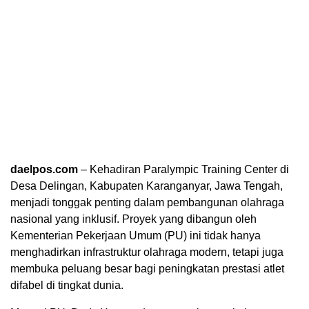
daelpos.com
– Kehadiran Paralympic Training Center di
Desa Delingan, Kabupaten Karanganyar, Jawa Tengah,
menjadi tonggak penting dalam pembangunan olahraga
nasional yang inklusif. Proyek yang dibangun oleh
Kementerian Pekerjaan Umum (PU) ini tidak hanya
menghadirkan infrastruktur olahraga modern, tetapi juga
membuka peluang besar bagi peningkatan prestasi atlet
difabel di tingkat dunia.