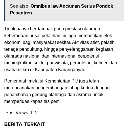
See also
Omnibus law Ancaman Serius Pondok
Pesantren
Tidak hanya berdampak pada prestasi olahraga,
keberadaan pusat pelatihan ini juga memberikan efek
ekonomi bagi masyarakat sekitar. Aktivitas atlet, pelatih,
tenaga pendukung, hingga penyelenggaraan kegiatan
olahraga nasional dan internasional berpotensi
meningkatkan sektor pariwisata, perhotelan, kuliner, dan
usaha mikro di Kabupaten Karanganyar.
Pemerintah melalui Kementerian PU juga telah
merencanakan pengembangan tahap kedua dengan
penambahan gedung olahraga dan asrama untuk
memperluas kapasitas pem
Post Views:
112
BERITA TERKAIT