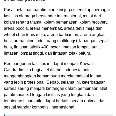
Pusat pelatihan paralimpiade ini juga dilengkapi berbagai
fasilitas olahraga berstandar internasional, mulai dari
kolam renang utama, kolam pemanasan, kolam recovery,
arena boccia, arena menembak, arena tenis meja dan
wheel chair tenis meja, arena badminton, arena angkat
besi, arena blind judo, ruang multifungsi, lapangan sepak
bola, lintasan atletik 400 meter, lintasan lompat jauh,
lintasan lompat tinggi, dan lintasan tolak peluru.
Pembangunan fasilitas ini dapat menjadi Kawah
Candradimuka bagi atlet difabel Indonesia untuk
mengembangkan kemampuan mereka melalui latihan
yang lebih profesional. Sebab, selama ini, keterbatasan
sarana sering menjadi tantangan dalam pembinaan atlet
paralimpiade. Dengan fasilitas yang lengkap dan
terintegrasi, para atlet dapat berlatih secara optimal dan
sesuai standar kompetisi internasional.