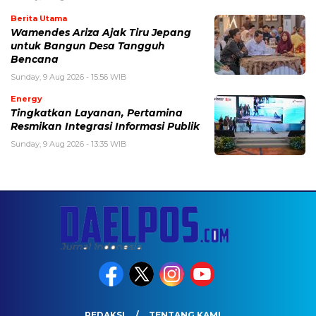
Berita Utama
Wamendes Ariza Ajak Tiru Jepang
untuk Bangun Desa Tangguh
Bencana
Sunday, 9 Aug 2026 - 15:56 WIB
Energy
Tingkatkan Layanan, Pertamina
Resmikan Integrasi Informasi Publik
Sunday, 9 Aug 2026 - 13:35 WIB
REDAKSI
TENTANG KAMI