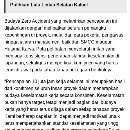
Pulihkan Lalu Lintas Selatan Kalsel
Budaya Zero Accident yang melahirkan pencapaian ini
dijalankan dengan melibatkan seluruh pemangku
kepentingan di proyek, mulai dari para pekerja, pengawas,
hingga jajaran manajemen, baik dari SMCC maupun
Hutama Karya. Pola pelibatan menyeluruh inilah yang
menjaga konsistensi penerapan standar keselamatan di
lapangan, sekaligus memperkuat komitmen yang harus
terus dirawat pada tahap-tahap pekerjaan berikutnya.
“Pencapaian 10 juta jam kerja selamat ini merupakan hasil
dari komitmen seluruh insan proyek dalam menerapkan
budaya keselamatan kerja secara konsisten. Keselamatan
bukan hanya target, tetapi menjadi bagian dari budaya
kerja yang harus terus dijaga dalam setiap tahapan proyek.
Kami berharap capaian ini dapat menjadi motivasi untuk
terus mempertahankan standar keselamatan yang tinggi