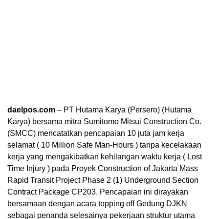
daelpos.com
– PT Hutama Karya (Persero) (Hutama
Karya) bersama mitra Sumitomo Mitsui Construction Co.
(SMCC) mencatatkan pencapaian 10 juta jam kerja
selamat ( 10 Million Safe Man-Hours ) tanpa kecelakaan
kerja yang mengakibatkan kehilangan waktu kerja ( Lost
Time Injury ) pada Proyek Construction of Jakarta Mass
Rapid Transit Project Phase 2 (1) Underground Section
Contract Package CP203. Pencapaian ini dirayakan
bersamaan dengan acara topping off Gedung DJKN
sebagai penanda selesainya pekerjaan struktur utama