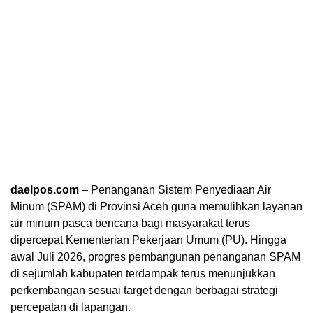
daelpos.com
– Penanganan Sistem Penyediaan Air
Minum (SPAM) di Provinsi Aceh guna memulihkan layanan
air minum pasca bencana bagi masyarakat terus
dipercepat Kementerian Pekerjaan Umum (PU). Hingga
awal Juli 2026, progres pembangunan penanganan SPAM
di sejumlah kabupaten terdampak terus menunjukkan
perkembangan sesuai target dengan berbagai strategi
percepatan di lapangan.