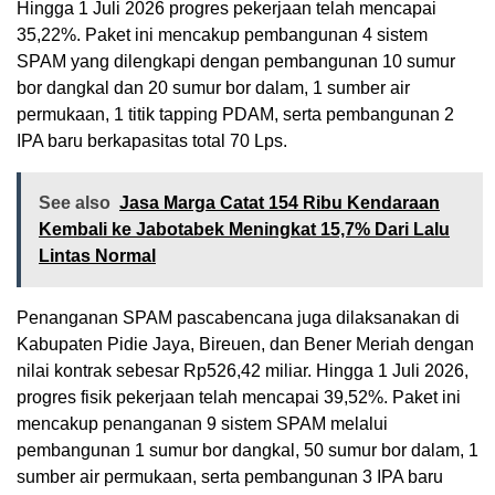
Hingga 1 Juli 2026 progres pekerjaan telah mencapai
35,22%. Paket ini mencakup pembangunan 4 sistem
SPAM yang dilengkapi dengan pembangunan 10 sumur
bor dangkal dan 20 sumur bor dalam, 1 sumber air
permukaan, 1 titik tapping PDAM, serta pembangunan 2
IPA baru berkapasitas total 70 Lps.
See also
Jasa Marga Catat 154 Ribu Kendaraan
Kembali ke Jabotabek Meningkat 15,7% Dari Lalu
Lintas Normal
Penanganan SPAM pascabencana juga dilaksanakan di
Kabupaten Pidie Jaya, Bireuen, dan Bener Meriah dengan
nilai kontrak sebesar Rp526,42 miliar. Hingga 1 Juli 2026,
progres fisik pekerjaan telah mencapai 39,52%. Paket ini
mencakup penanganan 9 sistem SPAM melalui
pembangunan 1 sumur bor dangkal, 50 sumur bor dalam, 1
sumber air permukaan, serta pembangunan 3 IPA baru