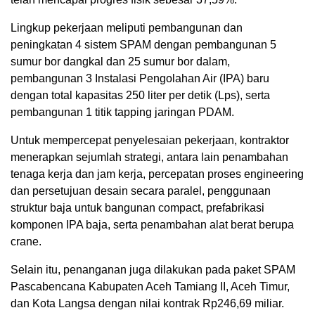
Lingkup pekerjaan meliputi pembangunan dan
peningkatan 4 sistem SPAM dengan pembangunan 5
sumur bor dangkal dan 25 sumur bor dalam,
pembangunan 3 Instalasi Pengolahan Air (IPA) baru
dengan total kapasitas 250 liter per detik (Lps), serta
pembangunan 1 titik tapping jaringan PDAM.
Untuk mempercepat penyelesaian pekerjaan, kontraktor
menerapkan sejumlah strategi, antara lain penambahan
tenaga kerja dan jam kerja, percepatan proses engineering
dan persetujuan desain secara paralel, penggunaan
struktur baja untuk bangunan compact, prefabrikasi
komponen IPA baja, serta penambahan alat berat berupa
crane.
Selain itu, penanganan juga dilakukan pada paket SPAM
Pascabencana Kabupaten Aceh Tamiang II, Aceh Timur,
dan Kota Langsa dengan nilai kontrak Rp246,69 miliar.