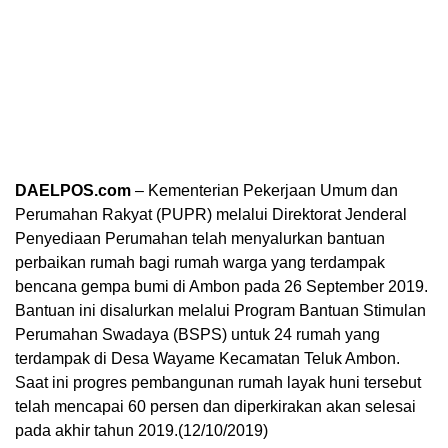
DAELPOS.com
– Kementerian Pekerjaan Umum dan
Perumahan Rakyat (PUPR) melalui Direktorat Jenderal
Penyediaan Perumahan telah menyalurkan bantuan
perbaikan rumah bagi rumah warga yang terdampak
bencana gempa bumi di Ambon pada 26 September 2019.
Bantuan ini disalurkan melalui Program Bantuan Stimulan
Perumahan Swadaya (BSPS) untuk 24 rumah yang
terdampak di Desa Wayame Kecamatan Teluk Ambon.
Saat ini progres pembangunan rumah layak huni tersebut
telah mencapai 60 persen dan diperkirakan akan selesai
pada akhir tahun 2019.(12/10/2019)