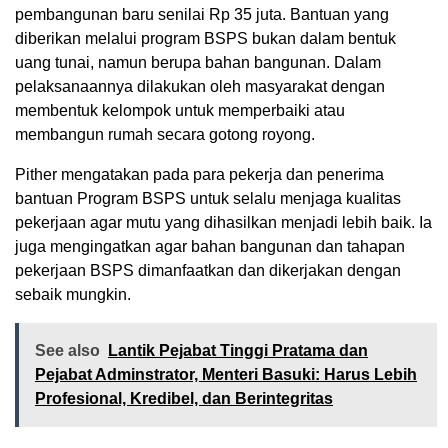
pembangunan baru senilai Rp 35 juta. Bantuan yang
diberikan melalui program BSPS bukan dalam bentuk
uang tunai, namun berupa bahan bangunan. Dalam
pelaksanaannya dilakukan oleh masyarakat dengan
membentuk kelompok untuk memperbaiki atau
membangun rumah secara gotong royong.
Pither mengatakan pada para pekerja dan penerima
bantuan Program BSPS untuk selalu menjaga kualitas
pekerjaan agar mutu yang dihasilkan menjadi lebih baik. Ia
juga mengingatkan agar bahan bangunan dan tahapan
pekerjaan BSPS dimanfaatkan dan dikerjakan dengan
sebaik mungkin.
See also
Lantik Pejabat Tinggi Pratama dan
Pejabat Adminstrator, Menteri Basuki: Harus Lebih
Profesional, Kredibel, dan Berintegritas