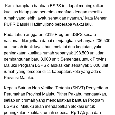
“Kami harapkan bantuan BSPS ini dapat meningkatkan
kualitas hidup para penerima manfaat dengan memiliki
rumah yang lebih layak, sehat dan nyaman,” kata Menteri
PUPR Basuki Hadimuljono beberapa waktu lalu.
Pada tahun anggaran 2019 Program BSPS secara
nasional ditargetkan dapat menjangkau sebanyak 206.500
unit rumah tidak layak huni melalui dua kegiatan, yakni
peningkatan kualitas rumah sebanyak 198.500 unit dan
pembangunan baru 8.000 unit. Sementara untuk Provinsi
Maluku Program BSPS dialokasikan sebanyak 3.000 unit
rumah yang tersebar di 11 kabupaten/kota yang ada di
Provinsi Maluku.
Kepala Satuan Non Vertikal Tertentu (SNVT) Penyediaan
Perumahan Provinsi Maluku Pither Pakabu mengatakan,
setiap unit rumah yang mendapatkan bantuan Program
BSPS di Maluku akan mendapatkan alokasi untuk
peningkatan kualitas rumah sebesar Rp 17,5 juta dan