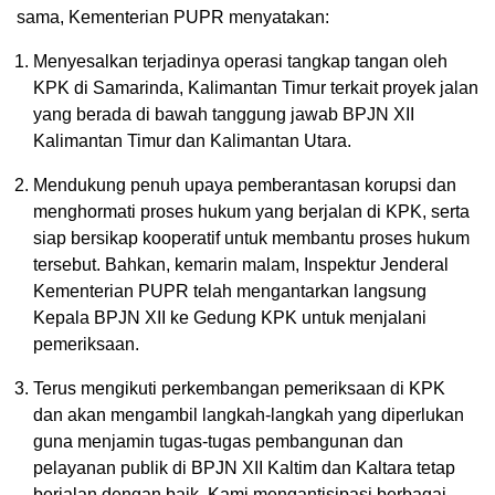
sama, Kementerian PUPR menyatakan:
Menyesalkan terjadinya operasi tangkap tangan oleh
KPK di Samarinda, Kalimantan Timur terkait proyek jalan
yang berada di bawah tanggung jawab BPJN XII
Kalimantan Timur dan Kalimantan Utara.
Mendukung penuh upaya pemberantasan korupsi dan
menghormati proses hukum yang berjalan di KPK, serta
siap bersikap kooperatif untuk membantu proses hukum
tersebut. Bahkan, kemarin malam, Inspektur Jenderal
Kementerian PUPR telah mengantarkan langsung
Kepala BPJN XII ke Gedung KPK untuk menjalani
pemeriksaan.
Terus mengikuti perkembangan pemeriksaan di KPK
dan akan mengambil langkah-langkah yang diperlukan
guna menjamin tugas-tugas pembangunan dan
pelayanan publik di BPJN XII Kaltim dan Kaltara tetap
berjalan dengan baik. Kami mengantisipasi berbagai