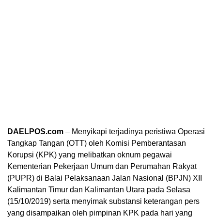
DAELPOS.com
– Menyikapi terjadinya peristiwa Operasi
Tangkap Tangan (OTT) oleh Komisi Pemberantasan
Korupsi (KPK) yang melibatkan oknum pegawai
Kementerian Pekerjaan Umum dan Perumahan Rakyat
(PUPR) di Balai Pelaksanaan Jalan Nasional (BPJN) XII
Kalimantan Timur dan Kalimantan Utara pada Selasa
(15/10/2019) serta menyimak substansi keterangan pers
yang disampaikan oleh pimpinan KPK pada hari yang