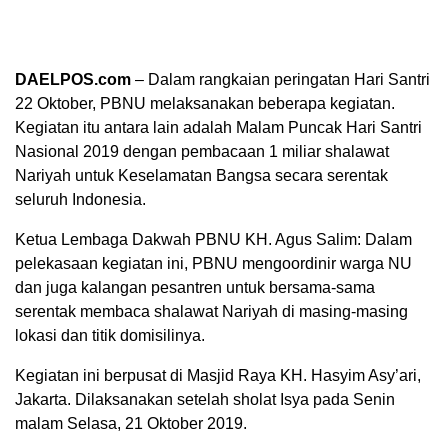
DAELPOS.com
– Dalam rangkaian peringatan Hari Santri
22 Oktober, PBNU melaksanakan beberapa kegiatan.
Kegiatan itu antara lain adalah Malam Puncak Hari Santri
Nasional 2019 dengan pembacaan 1 miliar shalawat
Nariyah untuk Keselamatan Bangsa secara serentak
seluruh Indonesia.
Ketua Lembaga Dakwah PBNU KH. Agus Salim: Dalam
pelekasaan kegiatan ini, PBNU mengoordinir warga NU
dan juga kalangan pesantren untuk bersama-sama
serentak membaca shalawat Nariyah di masing-masing
lokasi dan titik domisilinya.
Kegiatan ini berpusat di Masjid Raya KH. Hasyim Asy’ari,
Jakarta. Dilaksanakan setelah sholat Isya pada Senin
malam Selasa, 21 Oktober 2019.