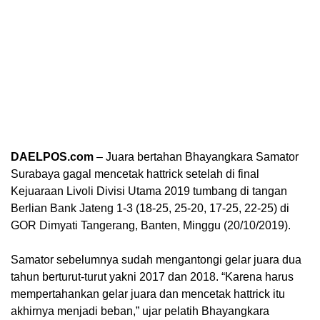
DAELPOS.com
– Juara bertahan Bhayangkara Samator
Surabaya gagal mencetak hattrick setelah di final
Kejuaraan Livoli Divisi Utama 2019 tumbang di tangan
Berlian Bank Jateng 1-3 (18-25, 25-20, 17-25, 22-25) di
GOR Dimyati Tangerang, Banten, Minggu (20/10/2019).
Samator sebelumnya sudah mengantongi gelar juara dua
tahun berturut-turut yakni 2017 dan 2018. “Karena harus
mempertahankan gelar juara dan mencetak hattrick itu
akhirnya menjadi beban,” ujar pelatih Bhayangkara