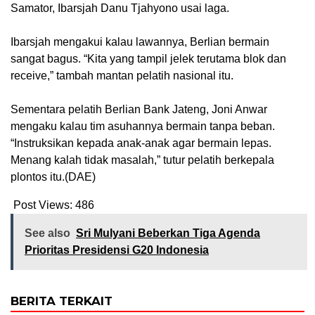
Samator, Ibarsjah Danu Tjahyono usai laga.
Ibarsjah mengakui kalau lawannya, Berlian bermain
sangat bagus. “Kita yang tampil jelek terutama blok dan
receive,” tambah mantan pelatih nasional itu.
Sementara pelatih Berlian Bank Jateng, Joni Anwar
mengaku kalau tim asuhannya bermain tanpa beban.
“Instruksikan kepada anak-anak agar bermain lepas.
Menang kalah tidak masalah,” tutur pelatih berkepala
plontos itu.(DAE)
Post Views:
486
See also
Sri Mulyani Beberkan Tiga Agenda
Prioritas Presidensi G20 Indonesia
BERITA TERKAIT