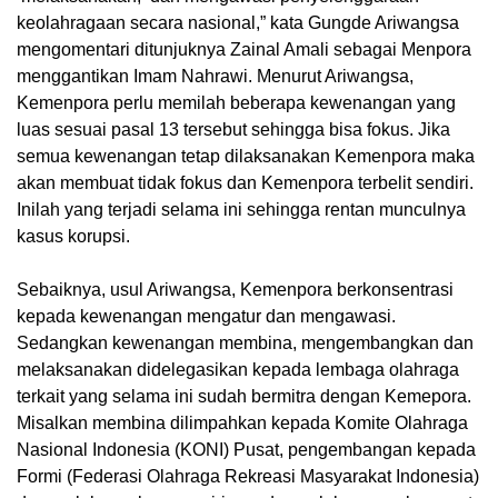
keolahragaan secara nasional,” kata Gungde Ariwangsa
mengomentari ditunjuknya Zainal Amali sebagai Menpora
menggantikan Imam Nahrawi. Menurut Ariwangsa,
Kemenpora perlu memilah beberapa kewenangan yang
luas sesuai pasal 13 tersebut sehingga bisa fokus. Jika
semua kewenangan tetap dilaksanakan Kemenpora maka
akan membuat tidak fokus dan Kemenpora terbelit sendiri.
Inilah yang terjadi selama ini sehingga rentan munculnya
kasus korupsi.
Sebaiknya, usul Ariwangsa, Kemenpora berkonsentrasi
kepada kewenangan mengatur dan mengawasi.
Sedangkan kewenangan membina, mengembangkan dan
melaksanakan didelegasikan kepada lembaga olahraga
terkait yang selama ini sudah bermitra dengan Kemepora.
Misalkan membina dilimpahkan kepada Komite Olahraga
Nasional Indonesia (KONI) Pusat, pengembangan kepada
Formi (Federasi Olahraga Rekreasi Masyarakat Indonesia)