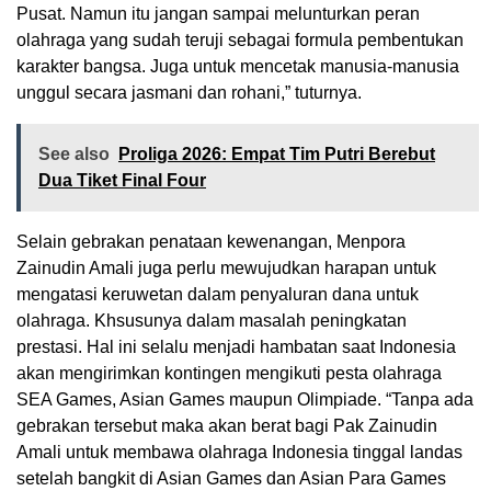
Pusat. Namun itu jangan sampai melunturkan peran
olahraga yang sudah teruji sebagai formula pembentukan
karakter bangsa. Juga untuk mencetak manusia-manusia
unggul secara jasmani dan rohani,” tuturnya.
See also
Proliga 2026: Empat Tim Putri Berebut
Dua Tiket Final Four
Selain gebrakan penataan kewenangan, Menpora
Zainudin Amali juga perlu mewujudkan harapan untuk
mengatasi keruwetan dalam penyaluran dana untuk
olahraga. Khsusunya dalam masalah peningkatan
prestasi. Hal ini selalu menjadi hambatan saat Indonesia
akan mengirimkan kontingen mengikuti pesta olahraga
SEA Games, Asian Games maupun Olimpiade. “Tanpa ada
gebrakan tersebut maka akan berat bagi Pak Zainudin
Amali untuk membawa olahraga Indonesia tinggal landas
setelah bangkit di Asian Games dan Asian Para Games