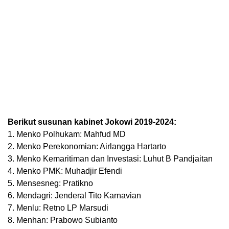
Berikut susunan kabinet Jokowi 2019-2024:
1. Menko Polhukam: Mahfud MD
2. Menko Perekonomian: Airlangga Hartarto
3. Menko Kemaritiman dan Investasi: Luhut B Pandjaitan
4. Menko PMK: Muhadjir Efendi
5. Mensesneg: Pratikno
6. Mendagri: Jenderal Tito Karnavian
7. Menlu: Retno LP Marsudi
8. Menhan: Prabowo Subianto