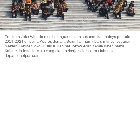
Presiden Joko Widodo resmi mengumumkan susunan kabinetnya periode
2019-2024 di Istana Kepresidenan,. Sejumlah nama baru muncul sebagai
menteri Kabinet Jokowi Jilid II. Kabinet Jokowi-Maruf Amin diberi nama
Kabinet Indonesia Maju yang akan bekerja selama lima tahun ke
depan./daelpos.com