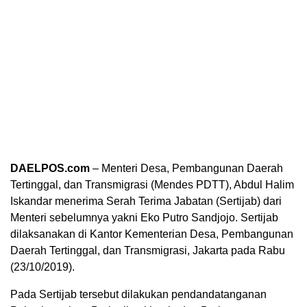
DAELPOS.com
– Menteri Desa, Pembangunan Daerah
Tertinggal, dan Transmigrasi (Mendes PDTT), Abdul Halim
Iskandar menerima Serah Terima Jabatan (Sertijab) dari
Menteri sebelumnya yakni Eko Putro Sandjojo. Sertijab
dilaksanakan di Kantor Kementerian Desa, Pembangunan
Daerah Tertinggal, dan Transmigrasi, Jakarta pada Rabu
(23/10/2019).
Pada Sertijab tersebut dilakukan pendandatanganan