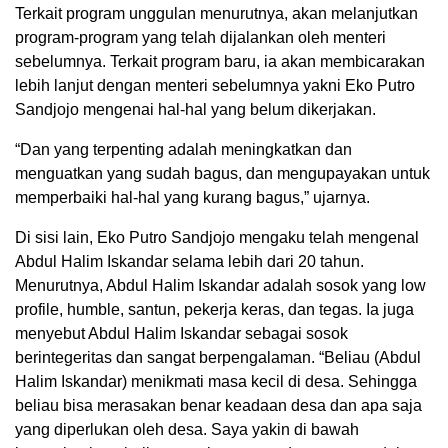
Terkait program unggulan menurutnya, akan melanjutkan
program-program yang telah dijalankan oleh menteri
sebelumnya. Terkait program baru, ia akan membicarakan
lebih lanjut dengan menteri sebelumnya yakni Eko Putro
Sandjojo mengenai hal-hal yang belum dikerjakan.
“Dan yang terpenting adalah meningkatkan dan
menguatkan yang sudah bagus, dan mengupayakan untuk
memperbaiki hal-hal yang kurang bagus,” ujarnya.
Di sisi lain, Eko Putro Sandjojo mengaku telah mengenal
Abdul Halim Iskandar selama lebih dari 20 tahun.
Menurutnya, Abdul Halim Iskandar adalah sosok yang low
profile, humble, santun, pekerja keras, dan tegas. Ia juga
menyebut Abdul Halim Iskandar sebagai sosok
berintegeritas dan sangat berpengalaman. “Beliau (Abdul
Halim Iskandar) menikmati masa kecil di desa. Sehingga
beliau bisa merasakan benar keadaan desa dan apa saja
yang diperlukan oleh desa. Saya yakin di bawah