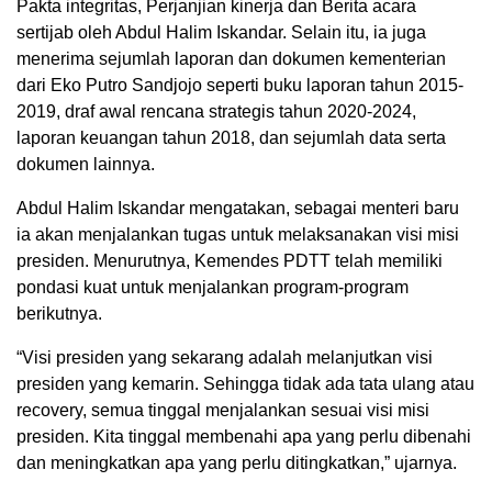
Pakta integritas, Perjanjian kinerja dan Berita acara
sertijab oleh Abdul Halim Iskandar. Selain itu, ia juga
menerima sejumlah laporan dan dokumen kementerian
dari Eko Putro Sandjojo seperti buku laporan tahun 2015-
2019, draf awal rencana strategis tahun 2020-2024,
laporan keuangan tahun 2018, dan sejumlah data serta
dokumen lainnya.
Abdul Halim Iskandar mengatakan, sebagai menteri baru
ia akan menjalankan tugas untuk melaksanakan visi misi
presiden. Menurutnya, Kemendes PDTT telah memiliki
pondasi kuat untuk menjalankan program-program
berikutnya.
“Visi presiden yang sekarang adalah melanjutkan visi
presiden yang kemarin. Sehingga tidak ada tata ulang atau
recovery, semua tinggal menjalankan sesuai visi misi
presiden. Kita tinggal membenahi apa yang perlu dibenahi
dan meningkatkan apa yang perlu ditingkatkan,” ujarnya.