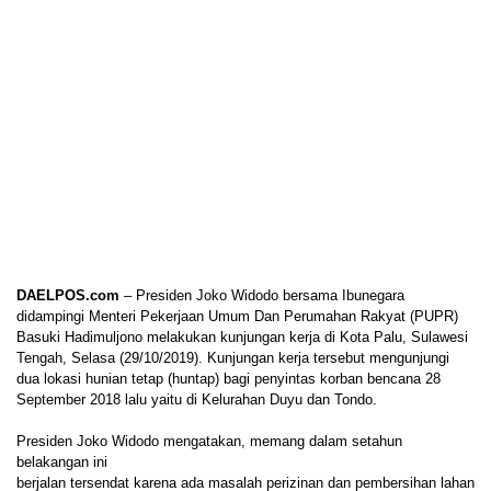
DAELPOS.com
– Presiden Joko Widodo bersama Ibunegara
didampingi Menteri Pekerjaan Umum Dan Perumahan Rakyat (PUPR)
Basuki Hadimuljono melakukan kunjungan kerja di Kota Palu, Sulawesi
Tengah, Selasa (29/10/2019). Kunjungan kerja tersebut mengunjungi
dua lokasi hunian tetap (huntap) bagi penyintas korban bencana 28
September 2018 lalu yaitu di Kelurahan Duyu dan Tondo.
Presiden Joko Widodo mengatakan, memang dalam setahun
belakangan ini
berjalan tersendat karena ada masalah perizinan dan pembersihan lahan