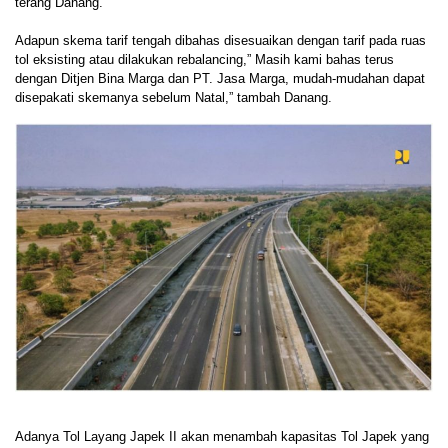
terang Danang.
Adapun skema tarif tengah dibahas disesuaikan dengan tarif pada ruas
tol eksisting atau dilakukan rebalancing,” Masih kami bahas terus
dengan Ditjen Bina Marga dan PT. Jasa Marga, mudah-mudahan dapat
disepakati skemanya sebelum Natal,” tambah Danang.
Adanya Tol Layang Japek II akan menambah kapasitas Tol Japek yang