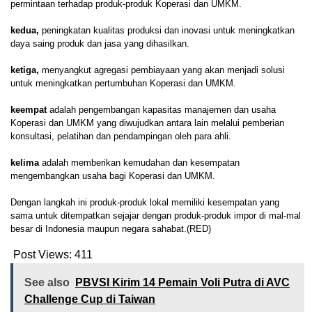
permintaan terhadap produk-produk Koperasi dan UMKM.
kedua,
peningkatan kualitas produksi dan inovasi untuk meningkatkan
daya saing produk dan jasa yang dihasilkan.
ketiga,
menyangkut agregasi pembiayaan yang akan menjadi solusi
untuk meningkatkan pertumbuhan Koperasi dan UMKM.
keempat
adalah pengembangan kapasitas manajemen dan usaha
Koperasi dan UMKM yang diwujudkan antara lain melalui pemberian
konsultasi, pelatihan dan pendampingan oleh para ahli.
kelima
adalah memberikan kemudahan dan kesempatan
mengembangkan usaha bagi Koperasi dan UMKM.
Dengan langkah ini produk-produk lokal memiliki kesempatan yang
sama untuk ditempatkan sejajar dengan produk-produk impor di mal-mal
besar di Indonesia maupun negara sahabat.(RED)
Post Views:
411
See also
PBVSI Kirim 14 Pemain Voli Putra di AVC
Challenge Cup di Taiwan