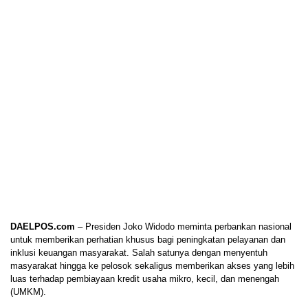
DAELPOS.com
– Presiden Joko Widodo meminta perbankan nasional
untuk memberikan perhatian khusus bagi peningkatan pelayanan dan
inklusi keuangan masyarakat. Salah satunya dengan menyentuh
masyarakat hingga ke pelosok sekaligus memberikan akses yang lebih
luas terhadap pembiayaan kredit usaha mikro, kecil, dan menengah
(UMKM).