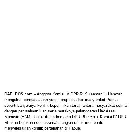
DAELPOS.com
– Anggota Komisi IV DPR RI Sulaeman L. Hamzah
mengakui, permasalahan yang kerap dihadapi masyarakat Papua
seperti banyaknya konflik kepemilikan tanah antara masyarakat sekitar
dengan perusahaan luar, serta maraknya pelanggaran Hak Asasi
Manusia (HAM). Untuk itu, ia bersama DPR RI melalui Komisi IV DPR
RI akan berusaha semaksimal mungkin untuk membantu
menyelesaikan konflik pertanahan di Papua.