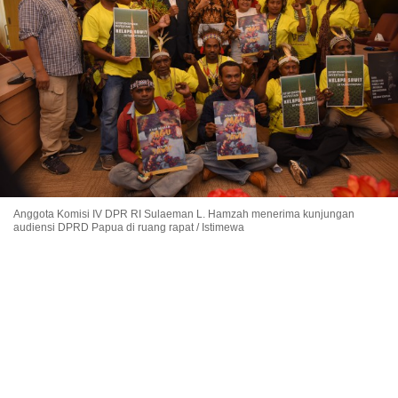
Anggota Komisi IV DPR RI Sulaeman L. Hamzah menerima kunjungan
audiensi DPRD Papua di ruang rapat / Istimewa