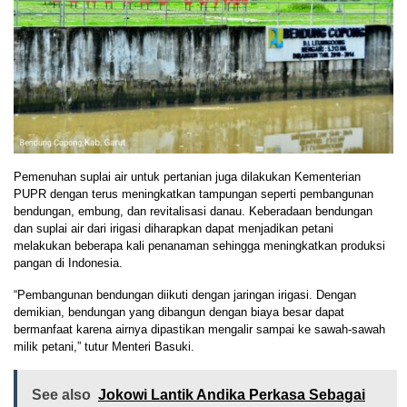
Pemenuhan suplai air untuk pertanian juga dilakukan Kementerian
PUPR dengan terus meningkatkan tampungan seperti pembangunan
bendungan, embung, dan revitalisasi danau. Keberadaan bendungan
dan suplai air dari irigasi diharapkan dapat menjadikan petani
melakukan beberapa kali penanaman sehingga meningkatkan produksi
pangan di Indonesia.
“Pembangunan bendungan diikuti dengan jaringan irigasi. Dengan
demikian, bendungan yang dibangun dengan biaya besar dapat
bermanfaat karena airnya dipastikan mengalir sampai ke sawah-sawah
milik petani,” tutur Menteri Basuki.
See also
Jokowi Lantik Andika Perkasa Sebagai