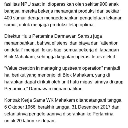
fasilitas NPU saat ini dioperasikan oleh sekitar 900 anak
bangsa, mereka bekerja menangani produksi dari sekitar
400 sumur, dengan mengedepankan pengelolaan tekanan
sumur, untuk menjaga produksi tetap optimal.
Direktur Hulu Pertamina Darmawan Samsu juga
menambahkan, bahwa efisiensi dan biaya dan “attention
on detail” menjadi fokus bagi semua pekerja di lapangan
Blok Mahakam, sehingga kegiatan operasi terus efektif.
“Value creation in managing upstream operation” menjadi
hal berikut yang menonjol di Blok Mahakam, yang di
harapkan dapat di ikuti oleh unit hulu migas lainnya di grup
Pertamina,” Darmawan menambahkan.
Kontrak Kerja Sama WK Mahakam ditandatangani tanggal
6 Oktober 1966, berakhir tanggal 31 Desember 2017 dan
selanjutnya pengelolaannya diserahkan ke Pertamina
untuk 20 tahun ke depan.