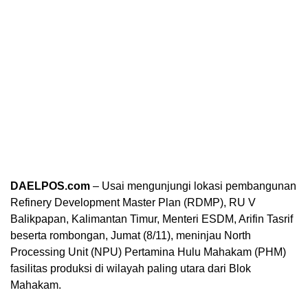
DAELPOS.com
– Usai mengunjungi lokasi pembangunan
Refinery Development Master Plan (RDMP), RU V
Balikpapan, Kalimantan Timur, Menteri ESDM, Arifin Tasrif
beserta rombongan, Jumat (8/11), meninjau North
Processing Unit (NPU) Pertamina Hulu Mahakam (PHM)
fasilitas produksi di wilayah paling utara dari Blok
Mahakam.