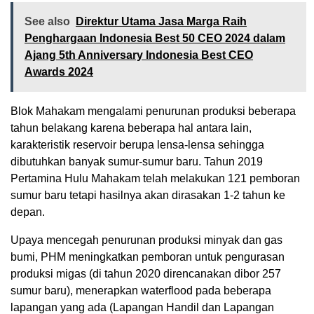
See also
Direktur Utama Jasa Marga Raih
Penghargaan Indonesia Best 50 CEO 2024 dalam
Ajang 5th Anniversary Indonesia Best CEO
Awards 2024
Blok Mahakam mengalami penurunan produksi beberapa
tahun belakang karena beberapa hal antara lain,
karakteristik reservoir berupa lensa-lensa sehingga
dibutuhkan banyak sumur-sumur baru. Tahun 2019
Pertamina Hulu Mahakam telah melakukan 121 pemboran
sumur baru tetapi hasilnya akan dirasakan 1-2 tahun ke
depan.
Upaya mencegah penurunan produksi minyak dan gas
bumi, PHM meningkatkan pemboran untuk pengurasan
produksi migas (di tahun 2020 direncanakan dibor 257
sumur baru), menerapkan waterflood pada beberapa
lapangan yang ada (Lapangan Handil dan Lapangan