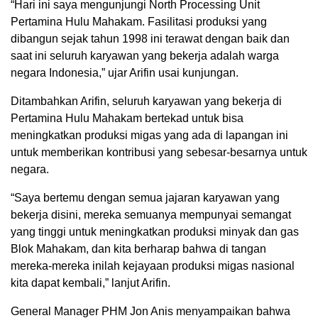
“Hari ini saya mengunjungi North Processing Unit
Pertamina Hulu Mahakam. Fasilitasi produksi yang
dibangun sejak tahun 1998 ini terawat dengan baik dan
saat ini seluruh karyawan yang bekerja adalah warga
negara Indonesia,” ujar Arifin usai kunjungan.
Ditambahkan Arifin, seluruh karyawan yang bekerja di
Pertamina Hulu Mahakam bertekad untuk bisa
meningkatkan produksi migas yang ada di lapangan ini
untuk memberikan kontribusi yang sebesar-besarnya untuk
negara.
“Saya bertemu dengan semua jajaran karyawan yang
bekerja disini, mereka semuanya mempunyai semangat
yang tinggi untuk meningkatkan produksi minyak dan gas
Blok Mahakam, dan kita berharap bahwa di tangan
mereka-mereka inilah kejayaan produksi migas nasional
kita dapat kembali,” lanjut Arifin.
General Manager PHM Jon Anis menyampaikan bahwa