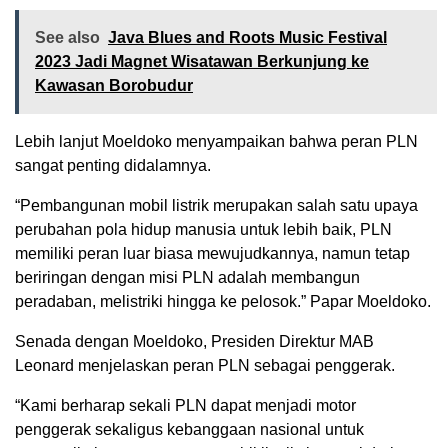
See also
Java Blues and Roots Music Festival
2023 Jadi Magnet Wisatawan Berkunjung ke
Kawasan Borobudur
Lebih lanjut Moeldoko menyampaikan bahwa peran PLN
sangat penting didalamnya.
“Pembangunan mobil listrik merupakan salah satu upaya
perubahan pola hidup manusia untuk lebih baik, PLN
memiliki peran luar biasa mewujudkannya, namun tetap
beriringan dengan misi PLN adalah membangun
peradaban, melistriki hingga ke pelosok.” Papar Moeldoko.
Senada dengan Moeldoko, Presiden Direktur MAB
Leonard menjelaskan peran PLN sebagai penggerak.
“Kami berharap sekali PLN dapat menjadi motor
penggerak sekaligus kebanggaan nasional untuk