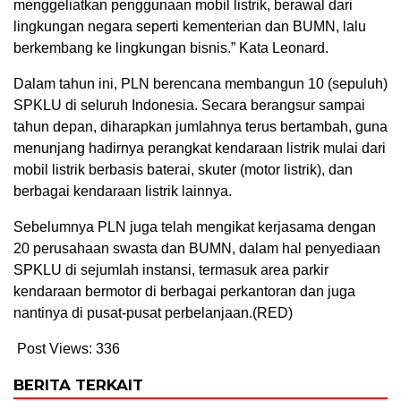
menggeliatkan penggunaan mobil listrik, berawal dari
lingkungan negara seperti kementerian dan BUMN, lalu
berkembang ke lingkungan bisnis.” Kata Leonard.
Dalam tahun ini, PLN berencana membangun 10 (sepuluh)
SPKLU di seluruh Indonesia. Secara berangsur sampai
tahun depan, diharapkan jumlahnya terus bertambah, guna
menunjang hadirnya perangkat kendaraan listrik mulai dari
mobil listrik berbasis baterai, skuter (motor listrik), dan
berbagai kendaraan listrik lainnya.
Sebelumnya PLN juga telah mengikat kerjasama dengan
20 perusahaan swasta dan BUMN, dalam hal penyediaan
SPKLU di sejumlah instansi, termasuk area parkir
kendaraan bermotor di berbagai perkantoran dan juga
nantinya di pusat-pusat perbelanjaan.(RED)
Post Views:
336
BERITA TERKAIT