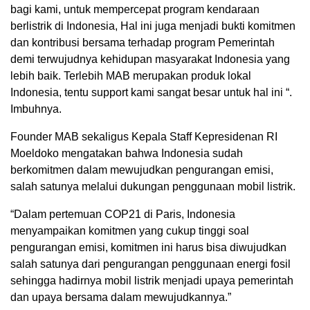
bagi kami, untuk mempercepat program kendaraan
berlistrik di Indonesia, Hal ini juga menjadi bukti komitmen
dan kontribusi bersama terhadap program Pemerintah
demi terwujudnya kehidupan masyarakat Indonesia yang
lebih baik. Terlebih MAB merupakan produk lokal
Indonesia, tentu support kami sangat besar untuk hal ini “.
Imbuhnya.
Founder MAB sekaligus Kepala Staff Kepresidenan RI
Moeldoko mengatakan bahwa Indonesia sudah
berkomitmen dalam mewujudkan pengurangan emisi,
salah satunya melalui dukungan penggunaan mobil listrik.
“Dalam pertemuan COP21 di Paris, Indonesia
menyampaikan komitmen yang cukup tinggi soal
pengurangan emisi, komitmen ini harus bisa diwujudkan
salah satunya dari pengurangan penggunaan energi fosil
sehingga hadirnya mobil listrik menjadi upaya pemerintah
dan upaya bersama dalam mewujudkannya.”