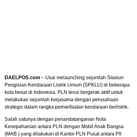
DAELPOS.com
– Usai melaunching sejumlah Stasiun
Pengisian Kendaraan Listrik Umum (SPKLU) di beberapa
kota besar di Indonesia, PLN terus bergerak aktif untuk
melakukan sejumlah kerjasama dengan perusahaan
strategis dalam rangka pemanfaatan kendaraan berlistrik.
Salah satunya dengan penandatanganan Nota
Kesepahaman antara PLN dengan Mobil Anak Bangsa
(MAB ) yang dilakukan di Kantor PLN Pusat antara Plt