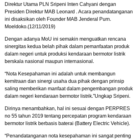
Direktur Utama PLN Sripeni Inten Cahyani dengan
Presiden Direktur MAB Leonard . Acara penandatanganan
ini disaksikan oleh Founder MAB Jenderal Purn.
Moeldoko.(12/11/2019)
Dengan adanya MoU ini semakin menguatkan rencana
sinergitas kedua belah pihak dalam pemanfaatan produk
dalam negeri untuk produksi kendaraan bermotor listrik
berskala nasional maupun internasional.
“Nota Kesepahaman ini adalah untuk membangun
kemitraan dan sinergi usaha dua pihak dengan prinsip
saling memberikan manfaat dalam pengembangan produk
dalam negeri kendaraan bermotor listrik.”Ungkap Sripeni.
Dirinya menambahkan, hal ini sesuai dengan PERPRES
no 55 tahun 2019 tentang percepatan program kendaraan
bermotor listrik berbasis baterai (Battery Electric Vehicle).
“Penandatanganan nota kesepahaman ini sangat penting