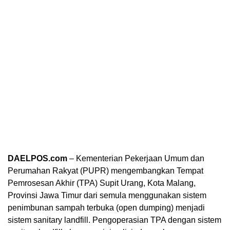
DAELPOS.com
– Kementerian Pekerjaan Umum dan
Perumahan Rakyat (PUPR) mengembangkan Tempat
Pemrosesan Akhir (TPA) Supit Urang, Kota Malang,
Provinsi Jawa Timur dari semula menggunakan sistem
penimbunan sampah terbuka (open dumping) menjadi
sistem sanitary landfill. Pengoperasian TPA dengan sistem