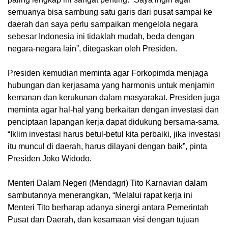
semuanya bisa sambung satu garis dari pusat sampai ke
daerah dan saya perlu sampaikan mengelola negara
sebesar Indonesia ini tidaklah mudah, beda dengan
negara-negara lain”, ditegaskan oleh Presiden.
Presiden kemudian meminta agar Forkopimda menjaga
hubungan dan kerjasama yang harmonis untuk menjamin
kemanan dan kerukunan dalam masyarakat. Presiden juga
meminta agar hal-hal yang berkaitan dengan investasi dan
penciptaan lapangan kerja dapat didukung bersama-sama.
“Iklim investasi harus betul-betul kita perbaiki, jika investasi
itu muncul di daerah, harus dilayani dengan baik”, pinta
Presiden Joko Widodo.
Menteri Dalam Negeri (Mendagri) Tito Karnavian dalam
sambutannya menerangkan, “Melalui rapat kerja ini
Menteri Tito berharap adanya sinergi antara Pemerintah
Pusat dan Daerah, dan kesamaan visi dengan tujuan