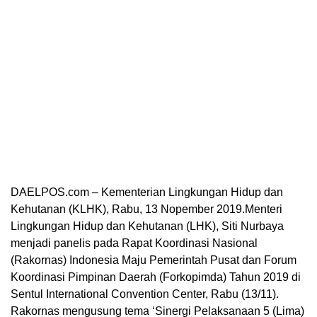
DAELPOS.com – Kementerian Lingkungan Hidup dan
Kehutanan (KLHK), Rabu, 13 Nopember 2019.Menteri
Lingkungan Hidup dan Kehutanan (LHK), Siti Nurbaya
menjadi panelis pada Rapat Koordinasi Nasional
(Rakornas) Indonesia Maju Pemerintah Pusat dan Forum
Koordinasi Pimpinan Daerah (Forkopimda) Tahun 2019 di
Sentul International Convention Center, Rabu (13/11).
Rakornas mengusung tema ‘Sinergi Pelaksanaan 5 (Lima)