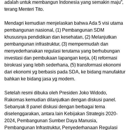
adalah untuk membangun Indonesia yang semakin maju”,
terang Menteri Tito.
Mendagri kemudian menjelaskan bahwa Ada 5 visi utama
pembangunan nasional, (1) Pembangunan SDM
khususnya pendidikan dan kesehatan, (2) Melanjutkan
pembangunan infrastruktur, (3) mempermudah dan
menyederhanakan regulasi terutama yang berhubungan
investasi dan pembukaan lapangan kerja, (4) reformasi
birokrasi yang lebih sederhana, (5) transformasi ekonomi
dari ekonomi yg berbasis pada SDA, ke bidang manufaktur
bahkan ke bidang jasa yg modern.
Setelah resmi dibuka oleh Presiden Joko Widodo,
Rakornas kemudian dilanjutkan dengan diskusi panel.
Sebanyak 8 panel diskusi dengan berbagai tema
diselenggarakan, antara lain Kebijakan Strategis 2020-
2024, Pembangunan Sumber Daya Manusia,
Pembangunan Infrastruktur, Penyederhanaan Regulasi