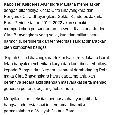
Kapolsek Kalideres AKP Indra Maulana menjelaskan,
dengan dilantiknya Ketua Citra Bhayangkara dan
Pengurus Citra Bhayangkara Sektor Kalideres Jakarta
Barat Periode tahun 2019 -2022 akan semakin
memperkokoh persaudaraan, mewujudkan kader-kader
Citra Bhayangkara yang solid, kuat dan militan serta
harmonis, bersinergi dan terintegritas sangat diharapkan
oleh komponen bangsa
“Kiprah Citra Bhayangkara Sektor Kalideres Jakarta Barat
telah banyak memberikan karya dan kontribusi terbaiknya
kepada Bangsa dan Negara , sebagai darah daging Polri
maka Citra Bhayangkara harus dapat melanjutkan
perannya secara aktif ditengah masyarakat serta menjadi
generasi penerus pejuang,”jelas Indra
Menyikapi kompleksitas permasalahan yang dihadapi
bangsa Indonesia saat ini terutama dinamika
permasalahan di Wilayah Jakarta Barat.