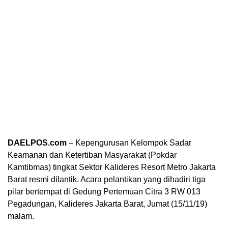
DAELPOS.com
– Kepengurusan Kelompok Sadar
Keamanan dan Ketertiban Masyarakat (Pokdar
Kamtibmas) tingkat Sektor Kalideres Resort Metro Jakarta
Barat resmi dilantik. Acara pelantikan yang dihadiri tiga
pilar bertempat di Gedung Pertemuan Citra 3 RW 013
Pegadungan, Kalideres Jakarta Barat, Jumat (15/11/19)
malam.