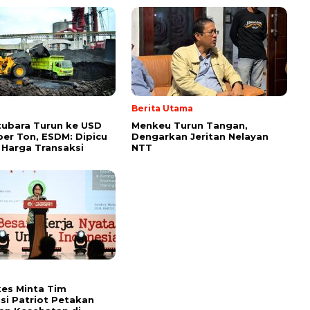
Berita Utama
ubara Turun ke USD
Menkeu Turun Tangan,
per Ton, ESDM: Dipicu
Dengarkan Jeritan Nelayan
 Harga Transaksi
NTT
es Minta Tim
si Patriot Petakan