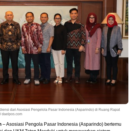
ensi dari Asosiasi Pengelola Pasar Indonesia (Asparindo) di Ruang Rapat
 / daelpos.com
m
– Asosiasi Pengola Pasar Indonesia (Asparindo) bertemu