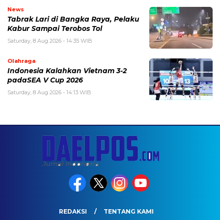
News
Tabrak Lari di Bangka Raya, Pelaku
Kabur Sampai Terobos Tol
Saturday, 8 Aug 2026 - 14:35 WIB
Olahraga
Indonesia Kalahkan Vietnam 3-2
padaSEA V Cup 2026
Saturday, 8 Aug 2026 - 14:13 WIB
REDAKSI
TENTANG KAMI