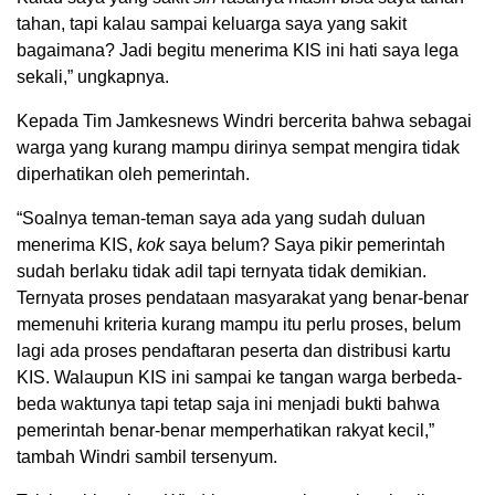
tahan, tapi kalau sampai keluarga saya yang sakit
bagaimana? Jadi begitu menerima KIS ini hati saya lega
sekali,” ungkapnya.
Kepada Tim Jamkesnews Windri bercerita bahwa sebagai
warga yang kurang mampu dirinya sempat mengira tidak
diperhatikan oleh pemerintah.
“Soalnya teman-teman saya ada yang sudah duluan
menerima KIS,
kok
saya belum? Saya pikir pemerintah
sudah berlaku tidak adil tapi ternyata tidak demikian.
Ternyata proses pendataan masyarakat yang benar-benar
memenuhi kriteria kurang mampu itu perlu proses, belum
lagi ada proses pendaftaran peserta dan distribusi kartu
KIS. Walaupun KIS ini sampai ke tangan warga berbeda-
beda waktunya tapi tetap saja ini menjadi bukti bahwa
pemerintah benar-benar memperhatikan rakyat kecil,”
tambah Windri sambil tersenyum.