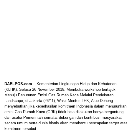
DAELPOS.com
– Kementerian Lingkungan Hidup dan Kehutanan
(KLHK), Selasa 26 November 2019. Membuka workshop bertajuk
Menuju Penurunan Emisi Gas Rumah Kaca Melalui Pendekatan
Landscape, di Jakarta (26/11), Wakil Menteri LHK, Alue Dohong
menyebutkan jika keberhasilan komitmen Indonesia dalam menurunkan
emisi Gas Rumah Kaca (GRK) tidak bisa dilakukan hanya bergantung
dari usaha Pemerintah semata, dukungan dan kontribusi masyarakat
secara umum serta dunia bisnis akan membantu pencapaian target atas
komitmen tersebut.