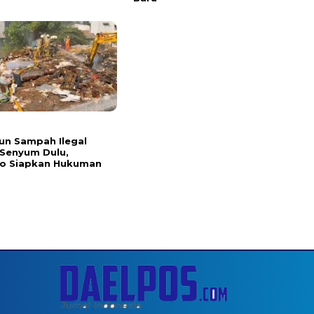
n Sampah Ilegal
Senyum Dulu,
o Siapkan Hukuman