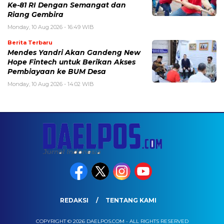
Ke-81 RI Dengan Semangat dan
Riang Gembira
Monday, 10 Aug 2026 - 16:49 WIB
Berita Terbaru
Mendes Yandri Akan Gandeng New
Hope Fintech untuk Berikan Akses
Pembiayaan ke BUM Desa
Monday, 10 Aug 2026 - 14:02 WIB
REDAKSI
TENTANG KAMI
COPYRIGHT © 2026 DAELPOS.COM - ALL RIGHTS RESERVED