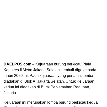
DAELPOS.com
– Kejuaraan burung berkicau Piala
Kapolres II Metro Jakarta Selatan kembali digelar pada
tahun 2020 ini. Pada kejuaraan yang pertama, lomba
diadakan di Blok A, Jakarta Selatan. Untuk Kejuaraan
kedua ini diadakan di Bumi Perkemahan Ragunan,
Jakarta.
Kejuaraan ini merupakan lomba burung berkicau kedua