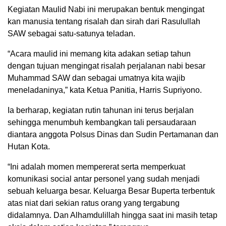
Kegiatan Maulid Nabi ini merupakan bentuk mengingat
kan manusia tentang risalah dan sirah dari Rasulullah
SAW sebagai satu-satunya teladan.
“Acara maulid ini memang kita adakan setiap tahun
dengan tujuan mengingat risalah perjalanan nabi besar
Muhammad SAW dan sebagai umatnya kita wajib
meneladaninya,” kata Ketua Panitia, Harris Supriyono.
Ia berharap, kegiatan rutin tahunan ini terus berjalan
sehingga menumbuh kembangkan tali persaudaraan
diantara anggota Polsus Dinas dan Sudin Pertamanan dan
Hutan Kota.
“Ini adalah momen mempererat serta memperkuat
komunikasi social antar personel yang sudah menjadi
sebuah keluarga besar. Keluarga Besar Buperta terbentuk
atas niat dari sekian ratus orang yang tergabung
didalamnya. Dan Alhamdulillah hingga saat ini masih tetap