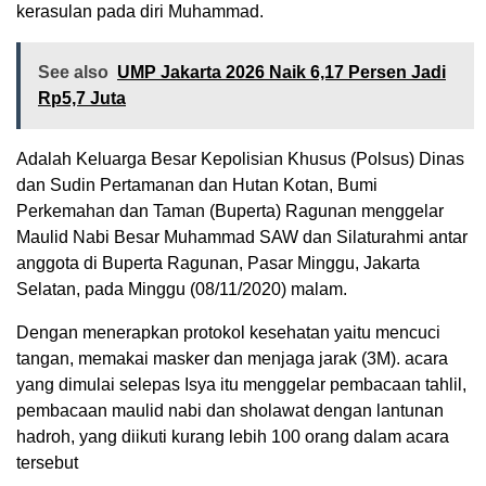
kerasulan pada diri Muhammad.
See also
UMP Jakarta 2026 Naik 6,17 Persen Jadi
Rp5,7 Juta
Adalah Keluarga Besar Kepolisian Khusus (Polsus) Dinas
dan Sudin Pertamanan dan Hutan Kotan, Bumi
Perkemahan dan Taman (Buperta) Ragunan menggelar
Maulid Nabi Besar Muhammad SAW dan Silaturahmi antar
anggota di Buperta Ragunan, Pasar Minggu, Jakarta
Selatan, pada Minggu (08/11/2020) malam.
Dengan menerapkan protokol kesehatan yaitu mencuci
tangan, memakai masker dan menjaga jarak (3M). acara
yang dimulai selepas Isya itu menggelar pembacaan tahlil,
pembacaan maulid nabi dan sholawat dengan lantunan
hadroh, yang diikuti kurang lebih 100 orang dalam acara
tersebut