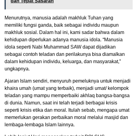
dan Tepat Sasaran
Menurutnya, manusia adalah makhluk Tuhan yang
memiliki fungsi ganda, baik sebagai individu maupun
makhluk sosial. Dalam hal ini, kami sadar bahwa dalam
kehidupan diperlukan adanya manusia idola. “Manusia
idola seperti Nabi Muhammad SAW dapat dijadikan
sebagai contoh teladan dan perilakunya bisa diamalkan
dalam kehidupan individu, keluarga, dan masyarakat,”
ungkapnya.
Ajaran Islam sendiri, menyuruh pemeluknya untuk menjadi
khaira umah (umat yang terbaik), menjadi umat/ kelompok
teladan yang mampu memperbaiki akhlaq bangsa-bangsa
di dunia. Namun, saat ini telah terjadi berbagai krisis
seperti krisis etika dan moral. Itulah sebab, mengapa umat
memerlukan gerakan perbaikan moral melalui masjid dan
lembaga-lembaga Islam lainnya.