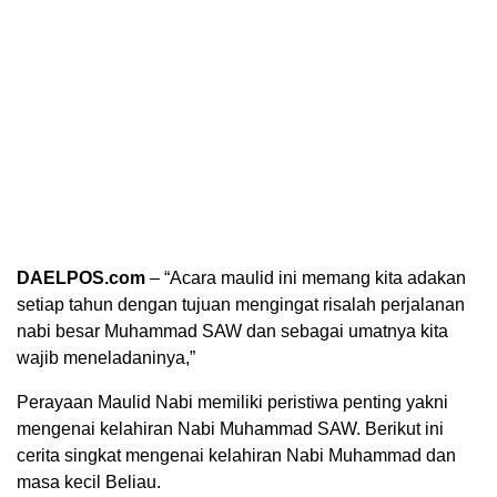
DAELPOS.com
– “Acara maulid ini memang kita adakan
setiap tahun dengan tujuan mengingat risalah perjalanan
nabi besar Muhammad SAW dan sebagai umatnya kita
wajib meneladaninya,”
Perayaan Maulid Nabi memiliki peristiwa penting yakni
mengenai kelahiran Nabi Muhammad SAW. Berikut ini
cerita singkat mengenai kelahiran Nabi Muhammad dan
masa kecil Beliau.