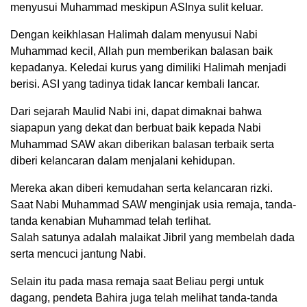
menyusui Muhammad meskipun ASInya sulit keluar.
Dengan keikhlasan Halimah dalam menyusui Nabi
Muhammad kecil, Allah pun memberikan balasan baik
kepadanya. Keledai kurus yang dimiliki Halimah menjadi
berisi. ASI yang tadinya tidak lancar kembali lancar.
Dari sejarah Maulid Nabi ini, dapat dimaknai bahwa
siapapun yang dekat dan berbuat baik kepada Nabi
Muhammad SAW akan diberikan balasan terbaik serta
diberi kelancaran dalam menjalani kehidupan.
Mereka akan diberi kemudahan serta kelancaran rizki.
Saat Nabi Muhammad SAW menginjak usia remaja, tanda-
tanda kenabian Muhammad telah terlihat.
Salah satunya adalah malaikat Jibril yang membelah dada
serta mencuci jantung Nabi.
Selain itu pada masa remaja saat Beliau pergi untuk
dagang, pendeta Bahira juga telah melihat tanda-tanda