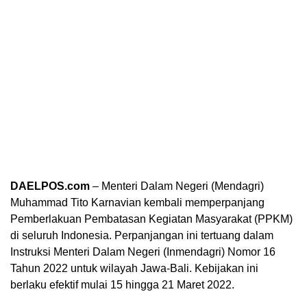
DAELPOS.com
– Menteri Dalam Negeri (Mendagri)
Muhammad Tito Karnavian kembali memperpanjang
Pemberlakuan Pembatasan Kegiatan Masyarakat (PPKM)
di seluruh Indonesia. Perpanjangan ini tertuang dalam
Instruksi Menteri Dalam Negeri (Inmendagri) Nomor 16
Tahun 2022 untuk wilayah Jawa-Bali. Kebijakan ini
berlaku efektif mulai 15 hingga 21 Maret 2022.