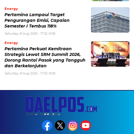
Energy
Pertamina Lampaui Target
Pengurangan Emisi, Capaian
Semester I Tembus 118%
Saturday, 8 Aug 2026 - 17:52 WIB
Energy
Pertamina Perkuat Kemitraan
Strategis Lewat SRM Summit 2026,
Dorong Rantai Pasok yang Tangguh
dan Berkelanjutan
Saturday, 8 Aug 2026 - 17:50 WIB