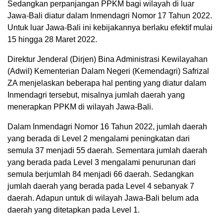
Sedangkan perpanjangan PPKM bagi wilayah di luar
Jawa-Bali diatur dalam Inmendagri Nomor 17 Tahun 2022.
Untuk luar Jawa-Bali ini kebijakannya berlaku efektif mulai
15 hingga 28 Maret 2022.
Direktur Jenderal (Dirjen) Bina Administrasi Kewilayahan
(Adwil) Kementerian Dalam Negeri (Kemendagri) Safrizal
ZA menjelaskan beberapa hal penting yang diatur dalam
Inmendagri tersebut, misalnya jumlah daerah yang
menerapkan PPKM di wilayah Jawa-Bali.
Dalam Inmendagri Nomor 16 Tahun 2022, jumlah daerah
yang berada di Level 2 mengalami peningkatan dari
semula 37 menjadi 55 daerah. Sementara jumlah daerah
yang berada pada Level 3 mengalami penurunan dari
semula berjumlah 84 menjadi 66 daerah. Sedangkan
jumlah daerah yang berada pada Level 4 sebanyak 7
daerah. Adapun untuk di wilayah Jawa-Bali belum ada
daerah yang ditetapkan pada Level 1.