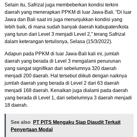
Selain itu, Safrizal juga membeberkan kondisi terkini
daerah yang menerapkan PPKM di luar Jawa-Bali. “Di luar
Jawa dan Bali saat ini juga menunjukkan kondisi yang
lebih baik, di mana sudah banyak daerah kabupaten/kota
yang turun dari Level 3 menjadi Level 2,” terang Safrizal
dalam keterangan tertulisnya, Selasa (15/3/2022).
Adapun pada PPKM di luar Jawa-Bali kali ini, jumlah
daerah yang berada di Level 3 mengalami penurunan
yang sangat signifikan dari sebelumnya 320 daerah
menjadi 200 daerah. Hal tersebut diikuti dengan naiknya
jumlah daerah yang berada di Level 2 dari 63 daerah
menjadi 168 daerah. Kenaikan juga dialami pada daerah
yang berada di Level 1, dari sebelumnya 3 daerah menjadi
18 daerah.
See also
PT PITS Mengaku Siap Diaudit Terkait
Penyertaan Modal