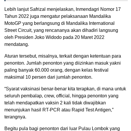
Lebih lanjut Safrizal menjelaskan, Inmendagri Nomor 17
Tahun 2022 juga mengatur pelaksanaan Mandalika
MotoGP yang berlangsung di Mandalika International
Street Circuit, yang rencananya akan dihadiri langsung
oleh Presiden Joko Widodo pada 20 Maret 2022
mendatang.
Aturan tersebut, misalnya, terkait dengan ketentuan para
penonton. Jumlah penonton yang diizinkan masuk yakni
paling banyak 60.000 orang, dengan kelas festival
maksimal 10 persen dari jumlah penonton.
“Syarat vaksinasi benar-benar kita terapkan, di mana untuk
seluruh pembalap, crew, official, hingga penonton yang
telah mendapatkan vaksin 2 kali tidak diwajibkan
menunjukan hasil RT-PCR atau Rapid Test Antigen,”
terangnya.
Begitu pula bagi penonton dari luar Pulau Lombok yang