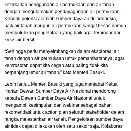
keterkaitan penggunaan air permukaan dan air tanah
dengan mengutamakan pendayagunaan air permukaan.
Kendati potensi alamiah sumber daya air di Indonesia,
baik air tanah maupun air permukaan sangat besar, namun
membutuhkan pengelolaan yang baik agar terhindar dari
krisis air bersih.
“Sehingga perlu menyeimbangkan dalam eksplorasi air
tanah dengan air permukaan untuk pemanfaatannya, agar
kemrosotan dapat kita cegah atau paling tidak kita
perpanjang umur air tanah,” kata Menteri Basuki.
Lebih lanjut, Menteri Basuki yang juga menjabat Ketua
Harian Dewan Sumber Daya Air Nasional mendorong
kepada Dewan Sumber Daya Air Nasional untuk
mengambil kesimpulan dari webinar sebagai bahan
rekomendasi untuk action plan seluruh stakeholder dalam
rangka melestarikan air tanah. Pengelolaan sumber daya
air tidak dapat dilakukan oleh satu sektor saja. Kolaborasi