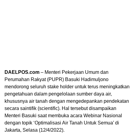
DAELPOS.com
– Menteri Pekerjaan Umum dan
Perumahan Rakyat (PUPR) Basuki Hadimuljono
mendorong seluruh stake holder untuk terus meningkatkan
pengetahuan dalam pengelolaan sumber daya air,
khususnya air tanah dengan mengedepankan pendekatan
secara saintifik (scientific). Hal tersebut disampaikan
Menteri Basuki saat membuka acara Webinar Nasional
dengan topik ‘Optimalisasi Air Tanah Untuk Semua’ di
Jakarta, Selasa (12/4/2022).