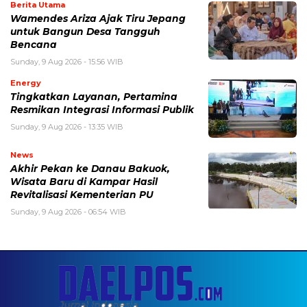
Berita Utama
Wamendes Ariza Ajak Tiru Jepang
untuk Bangun Desa Tangguh
Bencana
Sunday, 9 Aug 2026 - 15:56 WIB
Energy
Tingkatkan Layanan, Pertamina
Resmikan Integrasi Informasi Publik
Sunday, 9 Aug 2026 - 13:35 WIB
News
Akhir Pekan ke Danau Bakuok,
Wisata Baru di Kampar Hasil
Revitalisasi Kementerian PU
Sunday, 9 Aug 2026 - 06:54 WIB