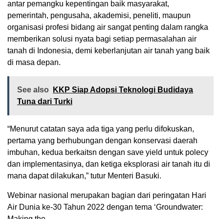
antar pemangku kepentingan baik masyarakat,
pemerintah, pengusaha, akademisi, peneliti, maupun
organisasi profesi bidang air sangat penting dalam rangka
memberikan solusi nyata bagi setiap permasalahan air
tanah di Indonesia, demi keberlanjutan air tanah yang baik
di masa depan.
See also
KKP Siap Adopsi Teknologi Budidaya
Tuna dari Turki
“Menurut catatan saya ada tiga yang perlu difokuskan,
pertama yang berhubungan dengan konservasi daerah
imbuhan, kedua berkaitsn dengan save yield untuk polecy
dan implementasinya, dan ketiga eksplorasi air tanah itu di
mana dapat dilakukan,” tutur Menteri Basuki.
Webinar nasional merupakan bagian dari peringatan Hari
Air Dunia ke-30 Tahun 2022 dengan tema ‘Groundwater:
Making the