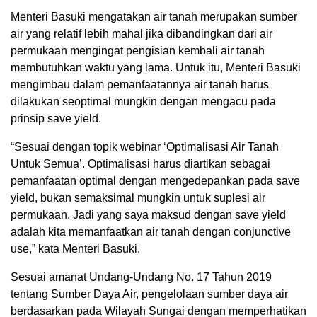
Menteri Basuki mengatakan air tanah merupakan sumber
air yang relatif lebih mahal jika dibandingkan dari air
permukaan mengingat pengisian kembali air tanah
membutuhkan waktu yang lama. Untuk itu, Menteri Basuki
mengimbau dalam pemanfaatannya air tanah harus
dilakukan seoptimal mungkin dengan mengacu pada
prinsip save yield.
“Sesuai dengan topik webinar ‘Optimalisasi Air Tanah
Untuk Semua’. Optimalisasi harus diartikan sebagai
pemanfaatan optimal dengan mengedepankan pada save
yield, bukan semaksimal mungkin untuk suplesi air
permukaan. Jadi yang saya maksud dengan save yield
adalah kita memanfaatkan air tanah dengan conjunctive
use,” kata Menteri Basuki.
Sesuai amanat Undang-Undang No. 17 Tahun 2019
tentang Sumber Daya Air, pengelolaan sumber daya air
berdasarkan pada Wilayah Sungai dengan memperhatikan