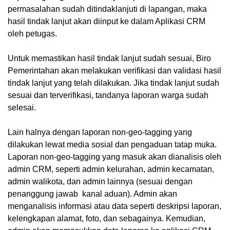
permasalahan sudah ditindaklanjuti di lapangan, maka
hasil tindak lanjut akan diinput ke dalam Aplikasi CRM
oleh petugas.
Untuk memastikan hasil tindak lanjut sudah sesuai, Biro
Pemerintahan akan melakukan verifikasi dan validasi hasil
tindak lanjut yang telah dilakukan. Jika tindak lanjut sudah
sesuai dan terverifikasi, tandanya laporan warga sudah
selesai.
Lain halnya dengan laporan non-geo-tagging yang
dilakukan lewat media sosial dan pengaduan tatap muka.
Laporan non-geo-tagging yang masuk akan dianalisis oleh
admin CRM, seperti admin kelurahan, admin kecamatan,
admin walikota, dan admin lainnya (sesuai dengan
penanggung jawab kanal aduan). Admin akan
menganalisis informasi atau data seperti deskripsi laporan,
kelengkapan alamat, foto, dan sebagainya. Kemudian,