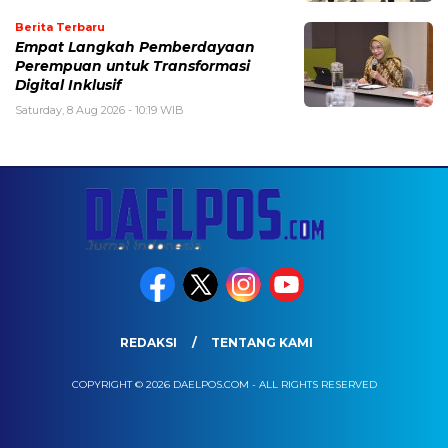
Berita Terbaru
Empat Langkah Pemberdayaan
Perempuan untuk Transformasi
Digital Inklusif
Saturday, 8 Aug 2026 - 10:19 WIB
REDAKSI
TENTANG KAMI
COPYRIGHT © 2026 DAELPOS.COM - ALL RIGHTS RESERVED