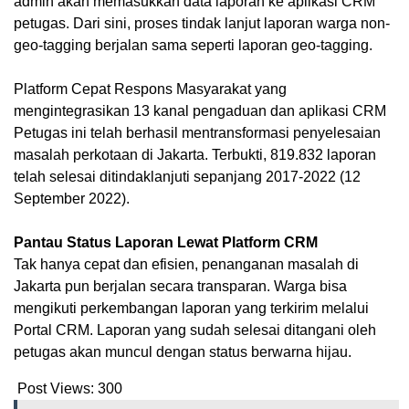
admin akan memasukkan data laporan ke aplikasi CRM
petugas. Dari sini, proses tindak lanjut laporan warga non-
geo-tagging berjalan sama seperti laporan geo-tagging.
Platform Cepat Respons Masyarakat yang
mengintegrasikan 13 kanal pengaduan dan aplikasi CRM
Petugas ini telah berhasil mentransformasi penyelesaian
masalah perkotaan di Jakarta. Terbukti, 819.832 laporan
telah selesai ditindaklanjuti sepanjang 2017-2022 (12
September 2022).
Pantau Status Laporan Lewat Platform CRM
Tak hanya cepat dan efisien, penanganan masalah di
Jakarta pun berjalan secara transparan. Warga bisa
mengikuti perkembangan laporan yang terkirim melalui
Portal CRM. Laporan yang sudah selesai ditangani oleh
petugas akan muncul dengan status berwarna hijau.
Post Views:
300