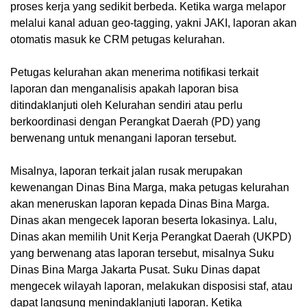
proses kerja yang sedikit berbeda. Ketika warga melapor
melalui kanal aduan geo-tagging, yakni JAKI, laporan akan
otomatis masuk ke CRM petugas kelurahan.
Petugas kelurahan akan menerima notifikasi terkait
laporan dan menganalisis apakah laporan bisa
ditindaklanjuti oleh Kelurahan sendiri atau perlu
berkoordinasi dengan Perangkat Daerah (PD) yang
berwenang untuk menangani laporan tersebut.
Misalnya, laporan terkait jalan rusak merupakan
kewenangan Dinas Bina Marga, maka petugas kelurahan
akan meneruskan laporan kepada Dinas Bina Marga.
Dinas akan mengecek laporan beserta lokasinya. Lalu,
Dinas akan memilih Unit Kerja Perangkat Daerah (UKPD)
yang berwenang atas laporan tersebut, misalnya Suku
Dinas Bina Marga Jakarta Pusat. Suku Dinas dapat
mengecek wilayah laporan, melakukan disposisi staf, atau
dapat langsung menindaklanjuti laporan. Ketika