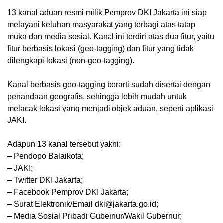
13 kanal aduan resmi milik Pemprov DKI Jakarta ini siap
melayani keluhan masyarakat yang terbagi atas tatap
muka dan media sosial. Kanal ini terdiri atas dua fitur, yaitu
fitur berbasis lokasi (geo-tagging) dan fitur yang tidak
dilengkapi lokasi (non-geo-tagging).
Kanal berbasis geo-tagging berarti sudah disertai dengan
penandaan geografis, sehingga lebih mudah untuk
melacak lokasi yang menjadi objek aduan, seperti aplikasi
JAKI.
Adapun 13 kanal tersebut yakni:
– Pendopo Balaikota;
– JAKI;
– Twitter DKI Jakarta;
– Facebook Pemprov DKI Jakarta;
– Surat Elektronik/Email dki@jakarta.go.id;
– Media Sosial Pribadi Gubernur/Wakil Gubernur;