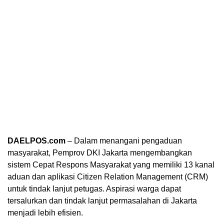
DAELPOS.com
– Dalam menangani pengaduan
masyarakat, Pemprov DKI Jakarta mengembangkan
sistem Cepat Respons Masyarakat yang memiliki 13 kanal
aduan dan aplikasi Citizen Relation Management (CRM)
untuk tindak lanjut petugas. Aspirasi warga dapat
tersalurkan dan tindak lanjut permasalahan di Jakarta
menjadi lebih efisien.