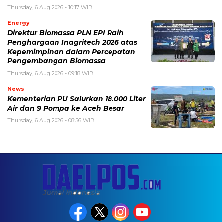
Thursday, 6 Aug 2026 - 10:17 WIB
Energy
Direktur Biomassa PLN EPI Raih
Penghargaan Inagritech 2026 atas
Kepemimpinan dalam Percepatan
Pengembangan Biomassa
Thursday, 6 Aug 2026 - 09:18 WIB
News
Kementerian PU Salurkan 18.000 Liter
Air dan 9 Pompa ke Aceh Besar
Thursday, 6 Aug 2026 - 08:56 WIB