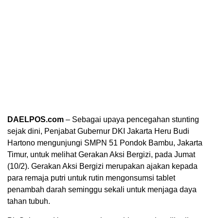
DAELPOS.com
– Sebagai upaya pencegahan stunting
sejak dini, Penjabat Gubernur DKI Jakarta Heru Budi
Hartono mengunjungi SMPN 51 Pondok Bambu, Jakarta
Timur, untuk melihat Gerakan Aksi Bergizi, pada Jumat
(10/2). Gerakan Aksi Bergizi merupakan ajakan kepada
para remaja putri untuk rutin mengonsumsi tablet
penambah darah seminggu sekali untuk menjaga daya
tahan tubuh.