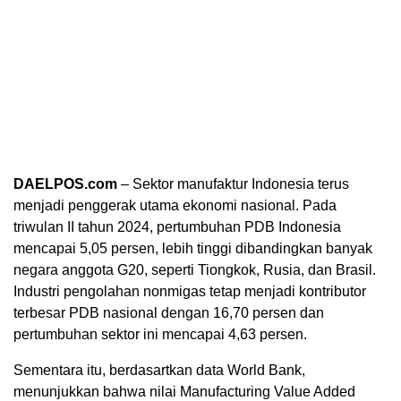
DAELPOS.com
– Sektor manufaktur Indonesia terus
menjadi penggerak utama ekonomi nasional. Pada
triwulan II tahun 2024, pertumbuhan PDB Indonesia
mencapai 5,05 persen, lebih tinggi dibandingkan banyak
negara anggota G20, seperti Tiongkok, Rusia, dan Brasil.
Industri pengolahan nonmigas tetap menjadi kontributor
terbesar PDB nasional dengan 16,70 persen dan
pertumbuhan sektor ini mencapai 4,63 persen.
Sementara itu, berdasartkan data World Bank,
menunjukkan bahwa nilai Manufacturing Value Added