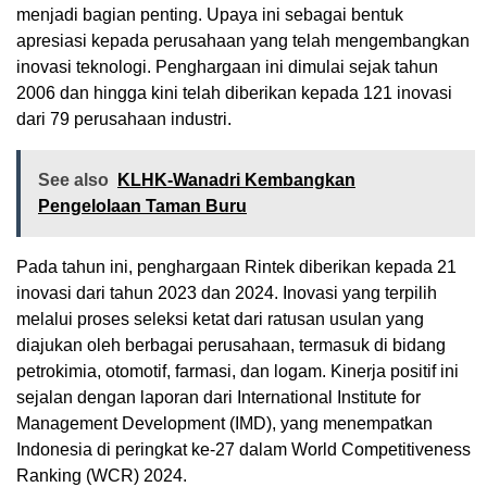
menjadi bagian penting. Upaya ini sebagai bentuk
apresiasi kepada perusahaan yang telah mengembangkan
inovasi teknologi. Penghargaan ini dimulai sejak tahun
2006 dan hingga kini telah diberikan kepada 121 inovasi
dari 79 perusahaan industri.
See also
KLHK-Wanadri Kembangkan
Pengelolaan Taman Buru
Pada tahun ini, penghargaan Rintek diberikan kepada 21
inovasi dari tahun 2023 dan 2024. Inovasi yang terpilih
melalui proses seleksi ketat dari ratusan usulan yang
diajukan oleh berbagai perusahaan, termasuk di bidang
petrokimia, otomotif, farmasi, dan logam. Kinerja positif ini
sejalan dengan laporan dari International Institute for
Management Development (IMD), yang menempatkan
Indonesia di peringkat ke-27 dalam World Competitiveness
Ranking (WCR) 2024.