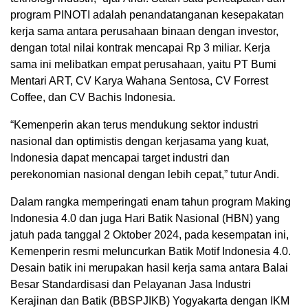
program PINOTI adalah penandatanganan kesepakatan
kerja sama antara perusahaan binaan dengan investor,
dengan total nilai kontrak mencapai Rp 3 miliar. Kerja
sama ini melibatkan empat perusahaan, yaitu PT Bumi
Mentari ART, CV Karya Wahana Sentosa, CV Forrest
Coffee, dan CV Bachis Indonesia.
“Kemenperin akan terus mendukung sektor industri
nasional dan optimistis dengan kerjasama yang kuat,
Indonesia dapat mencapai target industri dan
perekonomian nasional dengan lebih cepat,” tutur Andi.
Dalam rangka memperingati enam tahun program Making
Indonesia 4.0 dan juga Hari Batik Nasional (HBN) yang
jatuh pada tanggal 2 Oktober 2024, pada kesempatan ini,
Kemenperin resmi meluncurkan Batik Motif Indonesia 4.0.
Desain batik ini merupakan hasil kerja sama antara Balai
Besar Standardisasi dan Pelayanan Jasa Industri
Kerajinan dan Batik (BBSPJIKB) Yogyakarta dengan IKM