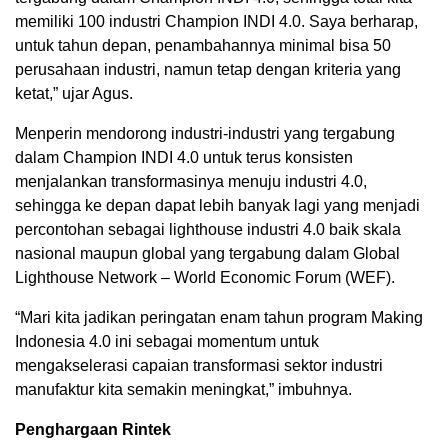
memiliki 100 industri Champion INDI 4.0. Saya berharap,
untuk tahun depan, penambahannya minimal bisa 50
perusahaan industri, namun tetap dengan kriteria yang
ketat,” ujar Agus.
Menperin mendorong industri-industri yang tergabung
dalam Champion INDI 4.0 untuk terus konsisten
menjalankan transformasinya menuju industri 4.0,
sehingga ke depan dapat lebih banyak lagi yang menjadi
percontohan sebagai lighthouse industri 4.0 baik skala
nasional maupun global yang tergabung dalam Global
Lighthouse Network – World Economic Forum (WEF).
“Mari kita jadikan peringatan enam tahun program Making
Indonesia 4.0 ini sebagai momentum untuk
mengakselerasi capaian transformasi sektor industri
manufaktur kita semakin meningkat,” imbuhnya.
Penghargaan Rintek