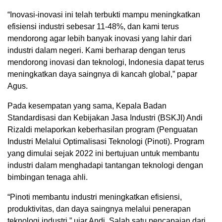
“Inovasi-inovasi ini telah terbukti mampu meningkatkan
efisiensi industri sebesar 11-48%, dan kami terus
mendorong agar lebih banyak inovasi yang lahir dari
industri dalam negeri. Kami berharap dengan terus
mendorong inovasi dan teknologi, Indonesia dapat terus
meningkatkan daya saingnya di kancah global,” papar
Agus.
Pada kesempatan yang sama, Kepala Badan
Standardisasi dan Kebijakan Jasa Industri (BSKJI) Andi
Rizaldi melaporkan keberhasilan program (Penguatan
Industri Melalui Optimalisasi Teknologi (Pinoti). Program
yang dimulai sejak 2022 ini bertujuan untuk membantu
industri dalam menghadapi tantangan teknologi dengan
bimbingan tenaga ahli.
“Pinoti membantu industri meningkatkan efisiensi,
produktivitas, dan daya saingnya melalui penerapan
teknologi industri,” ujar Andi. Salah satu pencapaian dari