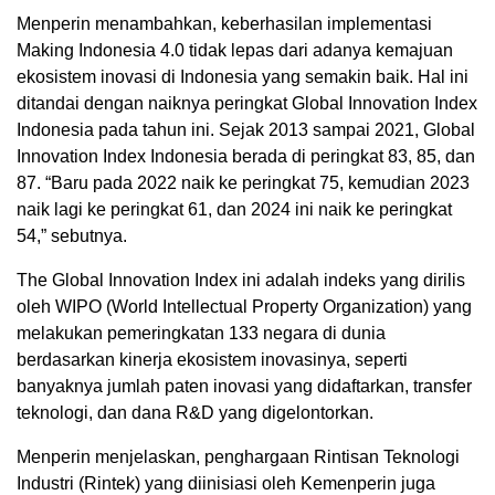
Menperin menambahkan, keberhasilan implementasi
Making Indonesia 4.0 tidak lepas dari adanya kemajuan
ekosistem inovasi di Indonesia yang semakin baik. Hal ini
ditandai dengan naiknya peringkat Global Innovation Index
Indonesia pada tahun ini. Sejak 2013 sampai 2021, Global
Innovation Index Indonesia berada di peringkat 83, 85, dan
87. “Baru pada 2022 naik ke peringkat 75, kemudian 2023
naik lagi ke peringkat 61, dan 2024 ini naik ke peringkat
54,” sebutnya.
The Global Innovation Index ini adalah indeks yang dirilis
oleh WIPO (World Intellectual Property Organization) yang
melakukan pemeringkatan 133 negara di dunia
berdasarkan kinerja ekosistem inovasinya, seperti
banyaknya jumlah paten inovasi yang didaftarkan, transfer
teknologi, dan dana R&D yang digelontorkan.
Menperin menjelaskan, penghargaan Rintisan Teknologi
Industri (Rintek) yang diinisiasi oleh Kemenperin juga