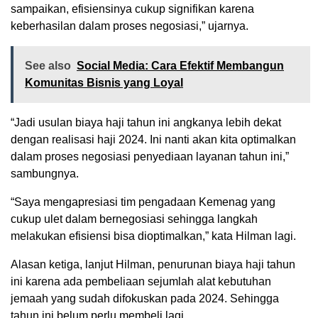
sampaikan, efisiensinya cukup signifikan karena
keberhasilan dalam proses negosiasi,” ujarnya.
See also
Social Media: Cara Efektif Membangun
Komunitas Bisnis yang Loyal
“Jadi usulan biaya haji tahun ini angkanya lebih dekat
dengan realisasi haji 2024. Ini nanti akan kita optimalkan
dalam proses negosiasi penyediaan layanan tahun ini,”
sambungnya.
“Saya mengapresiasi tim pengadaan Kemenag yang
cukup ulet dalam bernegosiasi sehingga langkah
melakukan efisiensi bisa dioptimalkan,” kata Hilman lagi.
Alasan ketiga, lanjut Hilman, penurunan biaya haji tahun
ini karena ada pembeliaan sejumlah alat kebutuhan
jemaah yang sudah difokuskan pada 2024. Sehingga
tahun ini belum perlu membeli lagi.