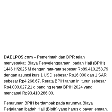
DAELPOS.com
– Pemerintah dan DPR telah
menyepakati Biaya Penyelenggaraan Ibadah Haji (BPIH)
1446 H/2025 M dengan rata-rata sebesar Rp89.410.258,79
dengan asumsi kurs 1 USD sebesar Rp16.000 dan 1 SAR
sebesar Rp4.266,67. Rerata BPIH tahun ini turun sebesar
Rp4.000.027,21 dibanding rerata BPIH 2024 yang
mencapai Rp93.410.286,00.
Penurunan BPIH berdampak pada turunnya Biaya
Perjalanan Ibadah Haji (Bipih) yang harus dibayar jemaah.