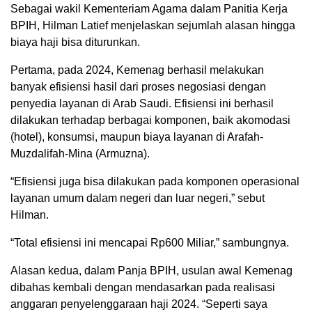
Sebagai wakil Kementeriam Agama dalam Panitia Kerja
BPIH, Hilman Latief menjelaskan sejumlah alasan hingga
biaya haji bisa diturunkan.
Pertama, pada 2024, Kemenag berhasil melakukan
banyak efisiensi hasil dari proses negosiasi dengan
penyedia layanan di Arab Saudi. Efisiensi ini berhasil
dilakukan terhadap berbagai komponen, baik akomodasi
(hotel), konsumsi, maupun biaya layanan di Arafah-
Muzdalifah-Mina (Armuzna).
“Efisiensi juga bisa dilakukan pada komponen operasional
layanan umum dalam negeri dan luar negeri,” sebut
Hilman.
“Total efisiensi ini mencapai Rp600 Miliar,” sambungnya.
Alasan kedua, ⁠dalam Panja BPIH, usulan awal Kemenag
dibahas kembali dengan mendasarkan pada realisasi
anggaran penyelenggaraan haji 2024. “Seperti saya