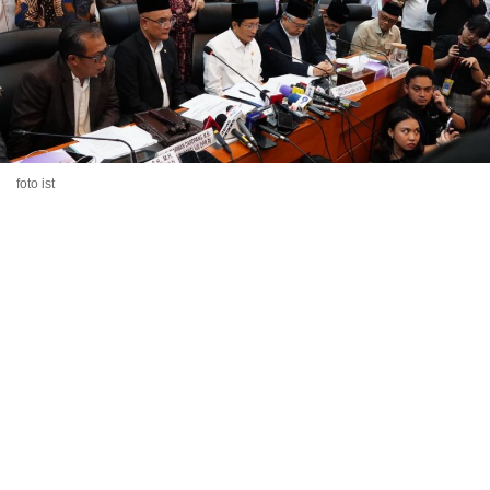
foto ist