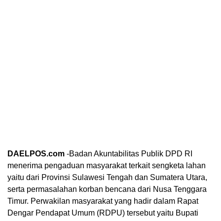
DAELPOS.com
-Badan Akuntabilitas Publik DPD RI
menerima pengaduan masyarakat terkait sengketa lahan
yaitu dari Provinsi Sulawesi Tengah dan Sumatera Utara,
serta permasalahan korban bencana dari Nusa Tenggara
Timur. Perwakilan masyarakat yang hadir dalam Rapat
Dengar Pendapat Umum (RDPU) tersebut yaitu Bupati