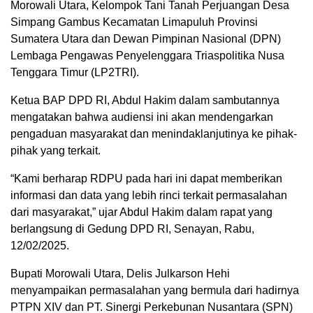
Morowali Utara, Kelompok Tani Tanah Perjuangan Desa
Simpang Gambus Kecamatan Limapuluh Provinsi
Sumatera Utara dan Dewan Pimpinan Nasional (DPN)
Lembaga Pengawas Penyelenggara Triaspolitika Nusa
Tenggara Timur (LP2TRI).
Ketua BAP DPD RI, Abdul Hakim dalam sambutannya
mengatakan bahwa audiensi ini akan mendengarkan
pengaduan masyarakat dan menindaklanjutinya ke pihak-
pihak yang terkait.
“Kami berharap RDPU pada hari ini dapat memberikan
informasi dan data yang lebih rinci terkait permasalahan
dari masyarakat,” ujar Abdul Hakim dalam rapat yang
berlangsung di Gedung DPD RI, Senayan, Rabu,
12/02/2025.
Bupati Morowali Utara, Delis Julkarson Hehi
menyampaikan permasalahan yang bermula dari hadirnya
PTPN XIV dan PT. Sinergi Perkebunan Nusantara (SPN)