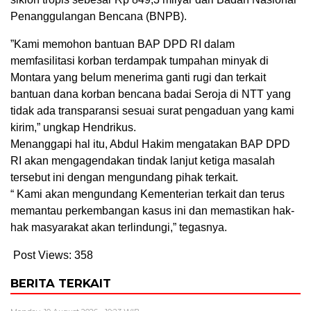
Penanggulangan Bencana (BNPB).
”Kami memohon bantuan BAP DPD RI dalam
memfasilitasi korban terdampak tumpahan minyak di
Montara yang belum menerima ganti rugi dan terkait
bantuan dana korban bencana badai Seroja di NTT yang
tidak ada transparansi sesuai surat pengaduan yang kami
kirim,” ungkap Hendrikus.
Menanggapi hal itu, Abdul Hakim mengatakan BAP DPD
RI akan mengagendakan tindak lanjut ketiga masalah
tersebut ini dengan mengundang pihak terkait.
“ Kami akan mengundang Kementerian terkait dan terus
memantau perkembangan kasus ini dan memastikan hak-
hak masyarakat akan terlindungi,” tegasnya.
Post Views:
358
BERITA TERKAIT