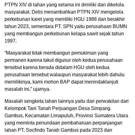
PTPN XIV di lahan yang selama ini dimiliki dan dikelola
masyarakat. Delis menambahkan PTPN XIV mengelola
perkebunan karet yang memiliki HGU 1988 dan berakhir
tahun 2023, sementara PT. SPN yaitu perusahaan BUMN
yang membangun perkebunan kelapa sawit sejak tahun
1997.
“Masyarakat tidak membangun pemukiman yang
permanen karena takut digusur oleh kedua perusahaan
tersebut karena berada didalam HGU oleh kedua
perusahaan tersebut walaupun masyarakat lebih dahulu
memilikinya, kami mohon BAP dapat menindaklanjuti
masalah ini,” ujarnya.
Masalah sengketa lahan lainnya yaitu dari perwakilan dari
Kelompok Tani Tanah Perjuangan Desa Simpang
Gambus, Kecamatan Limapuluh, Provinsi Sumatera Utara
yang meminta penundaan pembaharuan perpanjangan
lahan PT. Socfindo Tanah Gambus pada 2023 dan