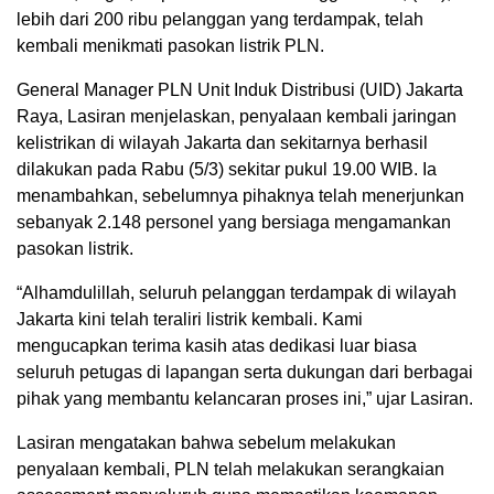
lebih dari 200 ribu pelanggan yang terdampak, telah
kembali menikmati pasokan listrik PLN.
General Manager PLN Unit Induk Distribusi (UID) Jakarta
Raya, Lasiran menjelaskan, penyalaan kembali jaringan
kelistrikan di wilayah Jakarta dan sekitarnya berhasil
dilakukan pada Rabu (5/3) sekitar pukul 19.00 WIB. Ia
menambahkan, sebelumnya pihaknya telah menerjunkan
sebanyak 2.148 personel yang bersiaga mengamankan
pasokan listrik.
“Alhamdulillah, seluruh pelanggan terdampak di wilayah
Jakarta kini telah teraliri listrik kembali. Kami
mengucapkan terima kasih atas dedikasi luar biasa
seluruh petugas di lapangan serta dukungan dari berbagai
pihak yang membantu kelancaran proses ini,” ujar Lasiran.
Lasiran mengatakan bahwa sebelum melakukan
penyalaan kembali, PLN telah melakukan serangkaian