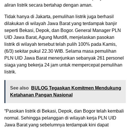
aliran listrik secara bertahap dengan aman.
Tidak hanya di Jakarta, pemulihan listrik juga berhasil
dilakukan di wilayah Jawa Barat yang terdampak banjir
seperti Bekasi, Depok, dan Bogor. General Manager PLN
UID Jawa Barat, Agung Murdifi, menjelaskan pasokan
listrik di wilayah tersebut telah pulih 100% pada Kamis,
(6/3) sekitar pukul 22.30 WIB. Selama masa pemulihan
PLN UID Jawa Barat menerjunkan sebanyak 261 personel
siaga yang bekerja 24 jam untuk mempercepat pemulihan
listrik.
See also
BULOG Tegaskan Komitmen Mendukung
Ketahanan Pangan Nasional
“Pasokan listrik di Bekasi, Depok, dan Bogor telah kembali
normal. Sehingga pelanggan di wilayah kerja PLN UID
Jawa Barat yang sebelumnya terdampak kini dapat