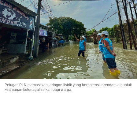
Petugas PLN memastikan jaringan listrik yang berpotensi terendam air untuk
keamanan ketenagalistrikan bagi warga.