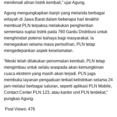
menikmati aliran listrik kembali,” ujar Agung.
Agung mengungkapkan banjir yang melanda berbagai
wilayah di Jawa Barat dalam beberapa hari terakhir
membuat PLN terpaksa melakukan penghentian
sementara suplai listrik pada 760 Gardu Distribusi untuk
menghindari potensi bahaya bagi masyarakat. Ia
menegaskan selama masa pemulihan, PLN tetap
mengedepankan aspek keselamatan.
“Meski telah dilakukan penormalan kembali, PLN tetap
mengimbau untuk selalu waspada akan kemungkinan
cuaca ekstrem yang masih akan terjadi. PLN juga
membuka layanan pengaduan terkait kelistrikan selama 24
jam melalui berbagai saluran, seperti aplikasi PLN Mobile,
Contact Center PLN 123, atau kantor unit PLN terdekat,”
pungkas Agung.
Post Views:
476