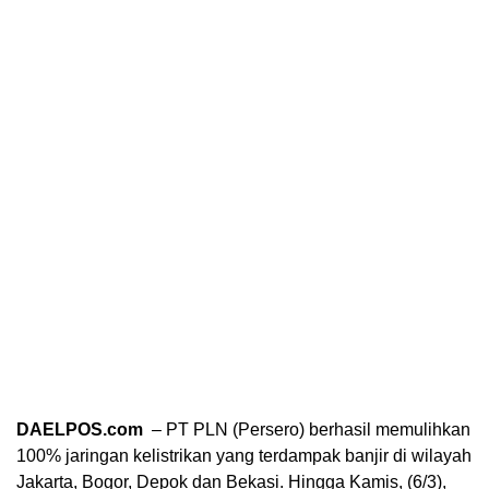
DAELPOS.com
– PT PLN (Persero) berhasil memulihkan
100% jaringan kelistrikan yang terdampak banjir di wilayah
Jakarta, Bogor, Depok dan Bekasi. Hingga Kamis, (6/3),