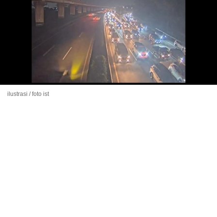
ilustrasi / foto ist