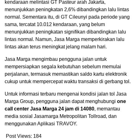
kendaraan melintasi GT Pasteur arah Jakarta,
menunjukkan peningkatan 2,6% dibandingkan lalu lintas
normal. Sementara itu, di GT Cileunyi pada periode yang
sama, tercatat 10.012 kendaraan, yang belum
menunjukkan peningkatan signifikan dibandingkan lalu
lintas normal. Namun, Jasa Marga memperkirakan lalu
lintas akan terus meningkat jelang malam hari.
Jasa Marga mengimbau pengguna jalan untuk
mempersiapkan segala kebutuhan sebelum memulai
perjalanan, termasuk memastikan saldo kartu elektronik
cukup untuk mempercepat waktu transaksi di gerbang tol.
Untuk informasi terbaru mengenai kondisi jalan tol Jasa
Marga Group, pengguna jalan dapat menghubungi
one
call center Jasa Marga 24 jam di 14080
, memantau
media sosial Jasamarga Metropolitan Tollroad, dan
menggunakan Aplikasi TRAVOY.
Post Views:
184