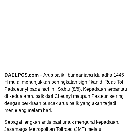
DAELPOS.com
– Arus balik libur panjang Iduladha 1446
H mulai menunjukkan peningkatan signifikan di Ruas Tol
Padaleunyi pada hari ini, Sabtu (8/6). Kepadatan terpantau
di kedua arah, baik dari Cileunyi maupun Pasteur, seiring
dengan perkiraan puncak arus balik yang akan terjadi
menjelang malam hari.
Sebagai langkah antisipasi untuk mengurai kepadatan,
Jasamarga Metropolitan Tollroad (JMT) melalui