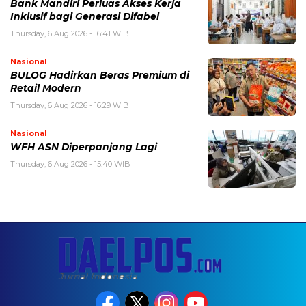
Bank Mandiri Perluas Akses Kerja
Inklusif bagi Generasi Difabel
Thursday, 6 Aug 2026 - 16:41 WIB
Nasional
BULOG Hadirkan Beras Premium di
Retail Modern
Thursday, 6 Aug 2026 - 16:29 WIB
Nasional
WFH ASN Diperpanjang Lagi
Thursday, 6 Aug 2026 - 15:40 WIB