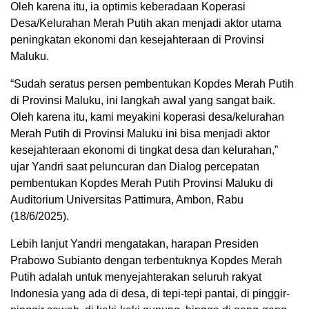
Oleh karena itu, ia optimis keberadaan Koperasi
Desa/Kelurahan Merah Putih akan menjadi aktor utama
peningkatan ekonomi dan kesejahteraan di Provinsi
Maluku.
“Sudah seratus persen pembentukan Kopdes Merah Putih
di Provinsi Maluku, ini langkah awal yang sangat baik.
Oleh karena itu, kami meyakini koperasi desa/kelurahan
Merah Putih di Provinsi Maluku ini bisa menjadi aktor
kesejahteraan ekonomi di tingkat desa dan kelurahan,”
ujar Yandri saat peluncuran dan Dialog percepatan
pembentukan Kopdes Merah Putih Provinsi Maluku di
Auditorium Universitas Pattimura, Ambon, Rabu
(18/6/2025).
Lebih lanjut Yandri mengatakan, harapan Presiden
Prabowo Subianto dengan terbentuknya Kopdes Merah
Putih adalah untuk menyejahterakan seluruh rakyat
Indonesia yang ada di desa, di tepi-tepi pantai, di pinggir-