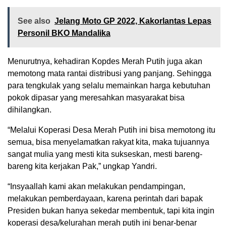
See also
Jelang Moto GP 2022, Kakorlantas Lepas
Personil BKO Mandalika
Menurutnya, kehadiran Kopdes Merah Putih juga akan
memotong mata rantai distribusi yang panjang. Sehingga
para tengkulak yang selalu memainkan harga kebutuhan
pokok dipasar yang meresahkan masyarakat bisa
dihilangkan.
“Melalui Koperasi Desa Merah Putih ini bisa memotong itu
semua, bisa menyelamatkan rakyat kita, maka tujuannya
sangat mulia yang mesti kita sukseskan, mesti bareng-
bareng kita kerjakan Pak,” ungkap Yandri.
“Insyaallah kami akan melakukan pendampingan,
melakukan pemberdayaan, karena perintah dari bapak
Presiden bukan hanya sekedar membentuk, tapi kita ingin
koperasi desa/kelurahan merah putih ini benar-benar