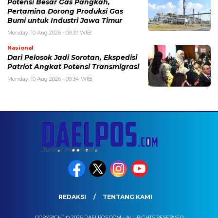
Potensi Besar Gas Pangkah,
Pertamina Dorong Produksi Gas
Bumi untuk Industri Jawa Timur
Monday, 10 Aug 2026 - 09:37 WIB
Nasional
Dari Pelosok Jadi Sorotan, Ekspedisi
Patriot Angkat Potensi Transmigrasi
Monday, 10 Aug 2026 - 09:34 WIB
REDAKSI
TENTANG KAMI
COPYRIGHT © 2026 DAELPOS.COM - ALL RIGHTS RESERVED