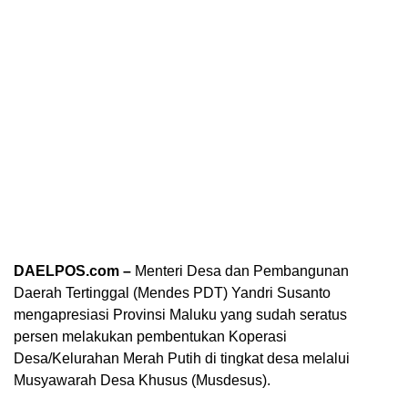
DAELPOS.com –
Menteri Desa dan Pembangunan
Daerah Tertinggal (Mendes PDT) Yandri Susanto
mengapresiasi Provinsi Maluku yang sudah seratus
persen melakukan pembentukan Koperasi
Desa/Kelurahan Merah Putih di tingkat desa melalui
Musyawarah Desa Khusus (Musdesus).