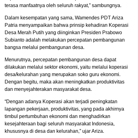
terasa manfaatnya oleh seluruh rakyat,” sambungnya.
Dalam kesempatan yang sama, Wamendes PDT Ariza
Patria menyampaikan bahwa prinsip kehadiran Koperasi
Desa Merah Putih yang diinginkan Presiden Prabowo
Subianto adalah melakukan percepatan pembangunan
bangsa melalui pembangunan desa.
Menurutnya, percepatan pembangunan desa dapat
dilakukan melalui sektor ekonomi, yaitu melalui koperasi
desa/kelurahan yang merupakan soko guru ekonomi.
Dengan begitu, maka akan meningkatkan produktivitas
dan menyejahterakan masyarakat desa.
“Dengan adanya Koperasi akan terjadi peningkatan
lapangan pekerjaan, produktivitas, yang pada akhirnya
timbul pertumbuhan ekonomi dan menghadirkan
kesejahteraan bagi seluruh masyarakat Indonesia,
khususnya di desa dan kelurahan,” ujar Ariza.