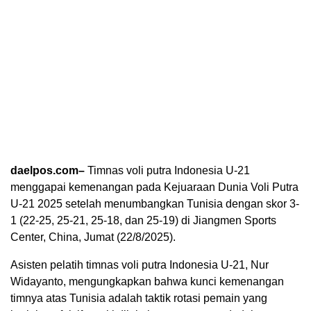
daelpos.com–
Timnas voli putra Indonesia U-21
menggapai kemenangan pada Kejuaraan Dunia Voli Putra
U-21 2025 setelah menumbangkan Tunisia dengan skor 3-
1 (22-25, 25-21, 25-18, dan 25-19) di Jiangmen Sports
Center, China, Jumat (22/8/2025).
Asisten pelatih timnas voli putra Indonesia U-21, Nur
Widayanto, mengungkapkan bahwa kunci kemenangan
timnya atas Tunisia adalah taktik rotasi pemain yang