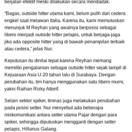
berjalan efektif meski dilakukan secara mendadak.
“Bagas, outside hitter utama kami, belum pulih dari cedera
engkel saat melawan Italia. Karena itu, kami memutuskan
menunjuk M Reyhan yang awalnya berposisi sebagai
libero menjadi outside hitter pelapis, untuk berjaga-jaga
jika ada opposite hitter yang di bawah penampilan terbaik
atau cedera,” jelas Nur.
Keputusan itu dinilai tepat karena Reyhan memang
memiliki pengalaman sebagai outside hitter sejak tampil di
Kejuaraan Asia U-20 tahun lalu di Surabaya. Dengan
perubahan itu, tim hanya menggunakan satu libero murni,
yakni Raihan Rizky Attorif.
Selain sektor spiker, timnas juga melakukan perubahan
pada posisi setter. Nur menyebut ada beberapa
miskomunikasi antara setter utama Pajar dengan para
spiker, sehingga diputuskan mengganti dengan setter
pelapis, Hillarius Galang.