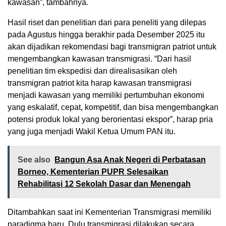
kawasan”, tambahnya.
Hasil riset dan penelitian dari para peneliti yang dilepas
pada Agustus hingga berakhir pada Desember 2025 itu
akan dijadikan rekomendasi bagi transmigran patriot untuk
mengembangkan kawasan transmigrasi. “Dari hasil
penelitian tim ekspedisi dan direalisasikan oleh
transmigran patriot kita harap kawasan transmigrasi
menjadi kawasan yang memiliki pertumbuhan ekonomi
yang eskalatif, cepat, kompetitif, dan bisa mengembangkan
potensi produk lokal yang berorientasi ekspor”, harap pria
yang juga menjadi Wakil Ketua Umum PAN itu.
See also
Bangun Asa Anak Negeri di Perbatasan
Borneo, Kementerian PUPR Selesaikan
Rehabilitasi 12 Sekolah Dasar dan Menengah
Ditambahkan saat ini Kementerian Transmigrasi memiliki
paradigma baru. Dulu transmigrasi dilakukan secara