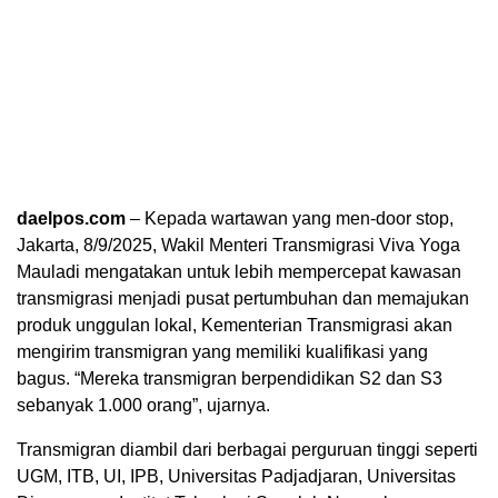
daelpos.com
– Kepada wartawan yang men-door stop,
Jakarta, 8/9/2025, Wakil Menteri Transmigrasi Viva Yoga
Mauladi mengatakan untuk lebih mempercepat kawasan
transmigrasi menjadi pusat pertumbuhan dan memajukan
produk unggulan lokal, Kementerian Transmigrasi akan
mengirim transmigran yang memiliki kualifikasi yang
bagus. “Mereka transmigran berpendidikan S2 dan S3
sebanyak 1.000 orang”, ujarnya.
Transmigran diambil dari berbagai perguruan tinggi seperti
UGM, ITB, UI, IPB, Universitas Padjadjaran, Universitas