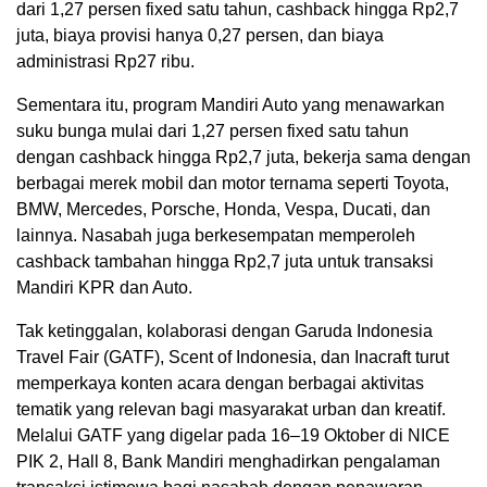
dari 1,27 persen fixed satu tahun, cashback hingga Rp2,7
juta, biaya provisi hanya 0,27 persen, dan biaya
administrasi Rp27 ribu.
Sementara itu, program Mandiri Auto yang menawarkan
suku bunga mulai dari 1,27 persen fixed satu tahun
dengan cashback hingga Rp2,7 juta, bekerja sama dengan
berbagai merek mobil dan motor ternama seperti Toyota,
BMW, Mercedes, Porsche, Honda, Vespa, Ducati, dan
lainnya. Nasabah juga berkesempatan memperoleh
cashback tambahan hingga Rp2,7 juta untuk transaksi
Mandiri KPR dan Auto.
Tak ketinggalan, kolaborasi dengan Garuda Indonesia
Travel Fair (GATF), Scent of Indonesia, dan Inacraft turut
memperkaya konten acara dengan berbagai aktivitas
tematik yang relevan bagi masyarakat urban dan kreatif.
Melalui GATF yang digelar pada 16–19 Oktober di NICE
PIK 2, Hall 8, Bank Mandiri menghadirkan pengalaman