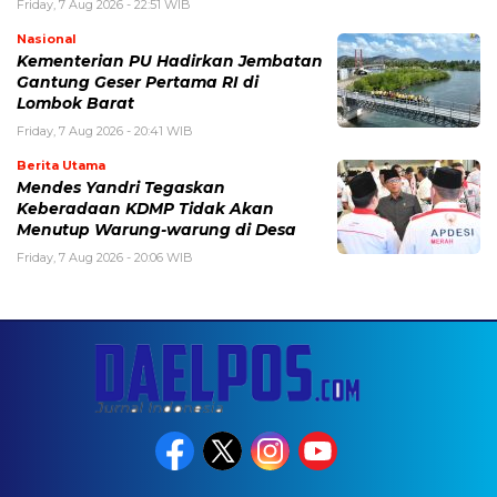
Friday, 7 Aug 2026 - 22:51 WIB
Nasional
Kementerian PU Hadirkan Jembatan
Gantung Geser Pertama RI di
Lombok Barat
Friday, 7 Aug 2026 - 20:41 WIB
Berita Utama
Mendes Yandri Tegaskan
Keberadaan KDMP Tidak Akan
Menutup Warung-warung di Desa
Friday, 7 Aug 2026 - 20:06 WIB