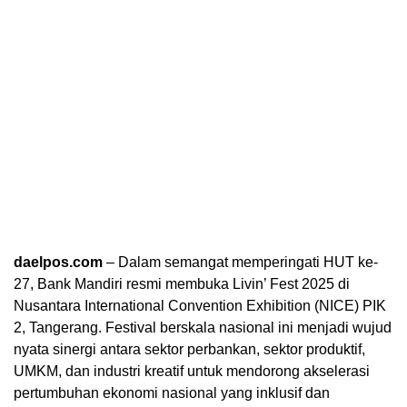
daelpos.com
– Dalam semangat memperingati HUT ke-
27, Bank Mandiri resmi membuka Livin’ Fest 2025 di
Nusantara International Convention Exhibition (NICE) PIK
2, Tangerang. Festival berskala nasional ini menjadi wujud
nyata sinergi antara sektor perbankan, sektor produktif,
UMKM, dan industri kreatif untuk mendorong akselerasi
pertumbuhan ekonomi nasional yang inklusif dan