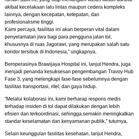
akibat kecelakaan lalu lintas maupun cedera kompleks
lainnya, dengan kecepatan, ketepatan, dan
profesionalisme tinggi.
Kami percaya, fasilitas ini akan berperan vital dalam
penyelamatan jiwa bagi para pengguna jalan tol,
khususnya di ruas Jagorawi, yang merupakan salah satu
koridor tersibuk di Indonesia,” ungkapnya.
Beroperasinya Brawijaya Hospital ini, lanjut Hendra, juga
menjadi penanda kesuksesan pengembangan Travoy Hub
Fase 3, yang melengkapi fase-fase sebelumnya dengan
fasilitas transportasi, ritel, dan gaya hidup.
“Melalui kolaborasi ini, kami berharap respons medis
terhadap insiden di tol dapat dilakukan dengan lebih
efisien dan terkoordinasi, sehingga semakin meningkatkan
standar keselamatan dan kenyamanan publik,” tuturnya.
Selain keunggulan fasilitas kesehatan, lanjut Hendra,