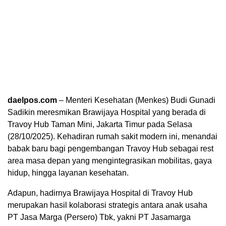
daelpos.com
– Menteri Kesehatan (Menkes) Budi Gunadi
Sadikin meresmikan Brawijaya Hospital yang berada di
Travoy Hub Taman Mini, Jakarta Timur pada Selasa
(28/10/2025). Kehadiran rumah sakit modern ini, menandai
babak baru bagi pengembangan Travoy Hub sebagai rest
area masa depan yang mengintegrasikan mobilitas, gaya
hidup, hingga layanan kesehatan.
Adapun, hadirnya Brawijaya Hospital di Travoy Hub
merupakan hasil kolaborasi strategis antara anak usaha
PT Jasa Marga (Persero) Tbk, yakni PT Jasamarga