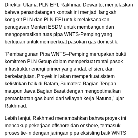
Direktur Utama PLN EPI, Rakhmad Dewanto, menjelaskan
bahwa penandatangan kontrak ini menjadi langkah
kongkrit PLN dan PLN EPI untuk melaksanakan
penugasan Menteri ESDM untuk membangun dan
mengoperasikan ruas pipa WNTS-Pemping yang
bertujuan untuk memperkuat pasokan gas domestik.
“Pembangunan Pipa WNTS–Pemping merupakan bukti
komitmen PLN Group dalam memperkuat rantai pasok
infrastruktur energi primer yang andal, efisien, dan
berkelanjutan. Proyek ini akan memperkuat sistem
kelistrikan baik di Batam, Sumatera Bagian Tengah
maupun Jawa Bagian Barat dengan mengoptimalkan
pemanfaatan gas bumi dari wilayah kerja Natuna,” ujar
Rakhmad.
Lebih lanjut, Rakhmad menambahkan bahwa proyek ini
mencakup pekerjaan offshore dan onshore, termasuk
proses tie-in dengan jaringan pipa eksisting baik WNTS