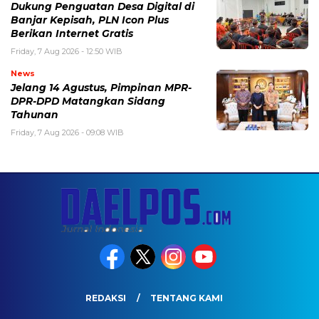
Dukung Penguatan Desa Digital di
Banjar Kepisah, PLN Icon Plus
Berikan Internet Gratis
Friday, 7 Aug 2026 - 12:50 WIB
News
Jelang 14 Agustus, Pimpinan MPR-
DPR-DPD Matangkan Sidang
Tahunan
Friday, 7 Aug 2026 - 09:08 WIB
REDAKSI
TENTANG KAMI