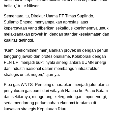
beliau,” tutur Nikson.
Sementara itu, Direktur Utama PT Timas Suplindo,
Sulianto Entong, menyampaikan apresiasi atas
kepercayaan yang diberikan sekaligus komitmennya untuk
melaksanakan proyek ini dengan standar keselamatan dan
kualitas tertinggi.
“Kami berkomitmen menjalankan proyek ini dengan penuh
tanggung jawab dan profesionalisme. Kolaborasi dengan
PLN EPI menjadi bukti nyata sinergi antara BUMN energi
dan industri nasional dalam membangun infrastruktur
strategis untuk negeri,” ujarnya.
Pipa gas WNTS–Pemping diharapkan menjadi jalur utama
penyaluran gas bumi dari wilayah Natuna ke Pulau Batam
dan sekitarnya, mengurangi ketergantungan impor energi,
serta mendorong pertumbuhan ekonomi terutama di
kawasan strategis Kepulauan Riau.