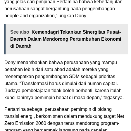
yang jelas dari pimpinan Pertamina bahwa keberlanjutan
perusahaan sangat bergantung pada pengembangan
people and organization,” ungkap Dony.
See also
Kemendagri Tekankan Sinergitas Pusat-
Daerah Dalam Mendorong Pertumbuhan Ekonomi
di Daerah
Dony menambahkan bahwa perusahaan yang mampu
bertahan lebih dari satu abad adalah mereka yang
menempatkan pengembangan SDM sebagai prioritas
utama. “Transformasi harus dimulai dari human capital.
Budaya pembelajaran tidak boleh berhenti, karena itulah
kunci lahirnya pemimpin hebat di masa depan,” tegasnya.
Pertamina sebagai perusahaan pemimpin di bidang
transisi energi, berkomitmen dalam mendukung target Net
Zero Emission 2060 dengan terus mendorong program-
program yang berdampak langsung pada capaian