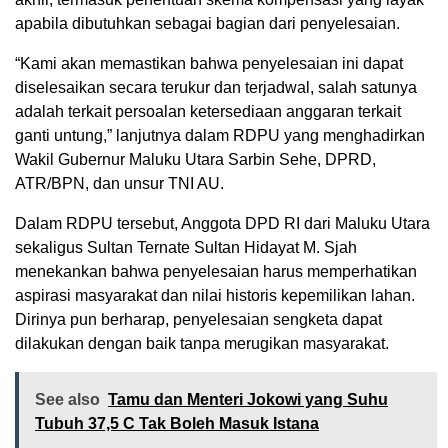
apabila dibutuhkan sebagai bagian dari penyelesaian.
“Kami akan memastikan bahwa penyelesaian ini dapat
diselesaikan secara terukur dan terjadwal, salah satunya
adalah terkait persoalan ketersediaan anggaran terkait
ganti untung,” lanjutnya dalam RDPU yang menghadirkan
Wakil Gubernur Maluku Utara Sarbin Sehe, DPRD,
ATR/BPN, dan unsur TNI AU.
Dalam RDPU tersebut, Anggota DPD RI dari Maluku Utara
sekaligus Sultan Ternate Sultan Hidayat M. Sjah
menekankan bahwa penyelesaian harus memperhatikan
aspirasi masyarakat dan nilai historis kepemilikan lahan.
Dirinya pun berharap, penyelesaian sengketa dapat
dilakukan dengan baik tanpa merugikan masyarakat.
See also
Tamu dan Menteri Jokowi yang Suhu
Tubuh 37,5 C Tak Boleh Masuk Istana