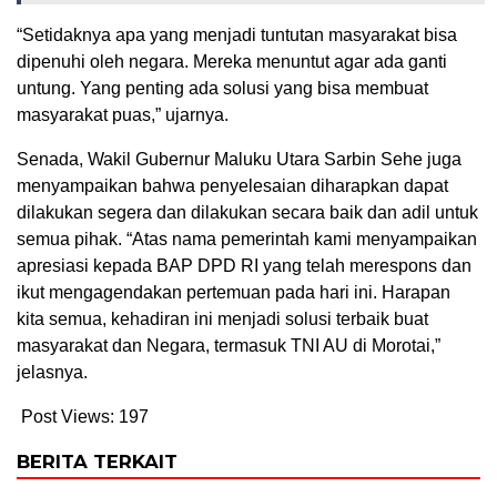
“Setidaknya apa yang menjadi tuntutan masyarakat bisa
dipenuhi oleh negara. Mereka menuntut agar ada ganti
untung. Yang penting ada solusi yang bisa membuat
masyarakat puas,” ujarnya.
Senada, Wakil Gubernur Maluku Utara Sarbin Sehe juga
menyampaikan bahwa penyelesaian diharapkan dapat
dilakukan segera dan dilakukan secara baik dan adil untuk
semua pihak. “Atas nama pemerintah kami menyampaikan
apresiasi kepada BAP DPD RI yang telah merespons dan
ikut mengagendakan pertemuan pada hari ini. Harapan
kita semua, kehadiran ini menjadi solusi terbaik buat
masyarakat dan Negara, termasuk TNI AU di Morotai,”
jelasnya.
Post Views:
197
BERITA TERKAIT