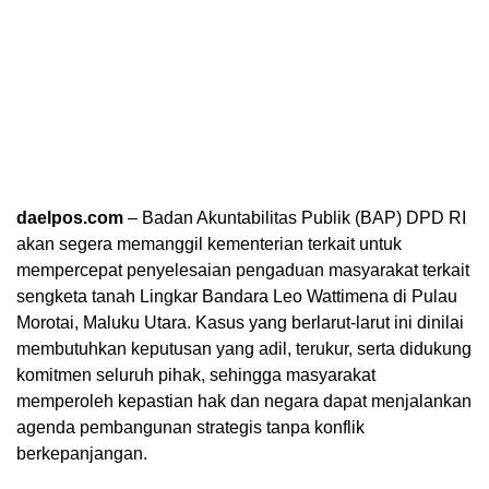
daelpos.com
– Badan Akuntabilitas Publik (BAP) DPD RI
akan segera memanggil kementerian terkait untuk
mempercepat penyelesaian pengaduan masyarakat terkait
sengketa tanah Lingkar Bandara Leo Wattimena di Pulau
Morotai, Maluku Utara. Kasus yang berlarut-larut ini dinilai
membutuhkan keputusan yang adil, terukur, serta didukung
komitmen seluruh pihak, sehingga masyarakat
memperoleh kepastian hak dan negara dapat menjalankan
agenda pembangunan strategis tanpa konflik
berkepanjangan.