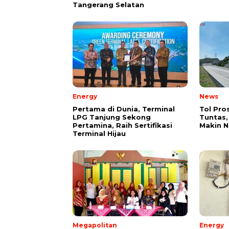
Tangerang Selatan
Energy
News
Pertama di Dunia, Terminal
Tol Pro
LPG Tanjung Sekong
Tuntas,
Pertamina, Raih Sertifikasi
Makin 
Terminal Hijau
Megapolitan
Energy