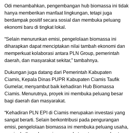
Odi menambahkan, pengembangan hub biomassa ini tidak
hanya memberikan manfaat lingkungan, tetapi juga
berdampak positif secara sosial dan membuka peluang
ekonomi baru di tingkat lokal.
“Selain menurunkan emisi, pengelolaan biomassa ini
diharapkan dapat menciptakan nilai tambah ekonomi dan
memperkuat kolaborasi antara PLN Group, pemerintah
daerah, dan masyarakat sekitar,” tambahnya.
Dukungan juga datang dari Pemerintah Kabupaten
Ciamis, Kepala Dinas PUPR Kabupaten Ciamis Taufik
Gumelar, menyambut baik kehadiran Hub Biomassa
Ciamis. Menurutnya, proyek ini membuka peluang besar
bagi daerah dan masyarakat.
“Kehadiran PLN EPI di Ciamis merupakan investasi yang
sangat berarti. Selain berkontribusi pada pengurangan
emisi, pengelolaan biomassa ini membuka peluang usaha,