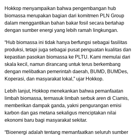
Hokkop menyampaikan bahwa pengembangan hub
biomassa merupakan bagian dari komitmen PLN Group
dalam menggantikan bahan bakar fosil secara bertahap
dengan sumber energi yang lebih ramah lingkungan.
“Hub biomassa ini tidak hanya berfungsi sebagai fasilitas
produksi, tetapi juga sebagai pusat penguatan kualitas dan
kepastian pasokan biomassa ke PLTU. Kami memulai dari
skala kecil, namun dirancang untuk terus berkembang
dengan melibatkan pemerintah daerah, BUMD, BUMDes,
Koperasi, dan masyarakat lokal,” ujar Hokkop.
Lebih lanjut, Hokkop menekankan bahwa pemanfaatan
limbah biomassa, termasuk limbah serbuk aren di Ciamis,
memberikan dampak ganda, yakni pengurangan emisi
karbon dan gas metana sekaligus menciptakan nilai
ekonomi baru bagi masyarakat sekitar.
“Bioenergi adalah tentang memanfaatkan seluruh sumber