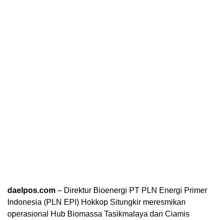
daelpos.com
– Direktur Bioenergi PT PLN Energi Primer
Indonesia (PLN EPI) Hokkop Situngkir meresmikan
operasional Hub Biomassa Tasikmalaya dan Ciamis