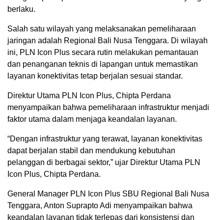
berlaku.
Salah satu wilayah yang melaksanakan pemeliharaan
jaringan adalah Regional Bali Nusa Tenggara. Di wilayah
ini, PLN Icon Plus secara rutin melakukan pemantauan
dan penanganan teknis di lapangan untuk memastikan
layanan konektivitas tetap berjalan sesuai standar.
Direktur Utama PLN Icon Plus, Chipta Perdana
menyampaikan bahwa pemeliharaan infrastruktur menjadi
faktor utama dalam menjaga keandalan layanan.
“Dengan infrastruktur yang terawat, layanan konektivitas
dapat berjalan stabil dan mendukung kebutuhan
pelanggan di berbagai sektor,” ujar Direktur Utama PLN
Icon Plus, Chipta Perdana.
General Manager PLN Icon Plus SBU Regional Bali Nusa
Tenggara, Anton Suprapto Adi menyampaikan bahwa
keandalan layanan tidak terlepas dari konsistensi dan