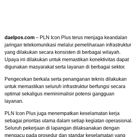
daelpos.com
– PLN Icon Plus terus menjaga keandalan
jaringan telekomunikasi melalui pemeliharaan infrastruktur
yang dilakukan secara konsisten di berbagai wilayah.
Upaya ini dilakukan untuk memastikan konektivitas dapat
digunakan masyarakat serta layanan di berbagai sektor.
Pengecekan berkala serta penanganan teknis dilakukan
untuk memastikan seluruh infrastruktur berfungsi secara
optimal sekaligus meminimalisir potensi gangguan
layanan.
PLN Icon Plus juga menempatkan keselamatan kerja
sebagai prioritas utama dalam setiap kegiatan operasional.
Seluruh pekerjaan di lapangan dilaksanakan dengan
mengacu pada prosedur dan standar keselamatan yang